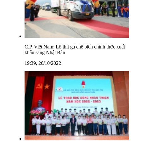
C.P. Việt Nam: Lô thịt gà chế biến chính thức xuất
khẩu sang Nhật Bản
19:39, 26/10/2022