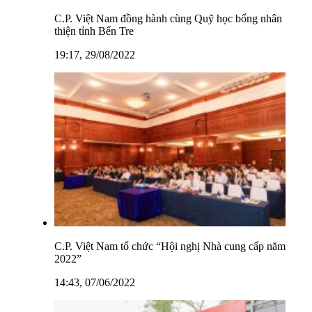
C.P. Việt Nam đồng hành cùng Quỹ học bổng nhân
thiện tỉnh Bến Tre
19:17, 29/08/2022
C.P. Việt Nam tổ chức “Hội nghị Nhà cung cấp năm
2022”
14:43, 07/06/2022