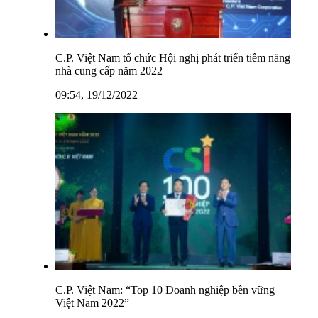
C.P. Việt Nam tổ chức Hội nghị phát triển tiềm năng
nhà cung cấp năm 2022
09:54, 19/12/2022
C.P. Việt Nam: “Top 10 Doanh nghiệp bền vững
Việt Nam 2022”