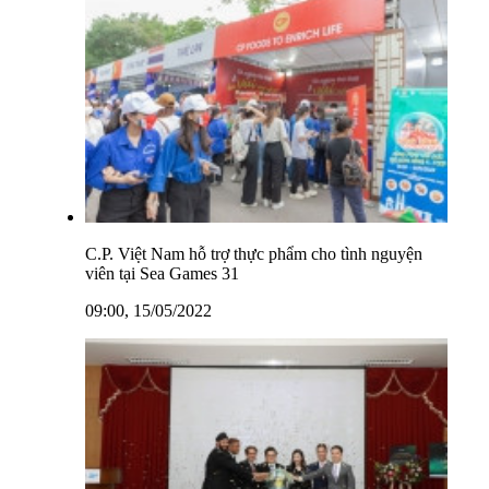
C.P. Việt Nam hỗ trợ thực phẩm cho tình nguyện
viên tại Sea Games 31
09:00, 15/05/2022