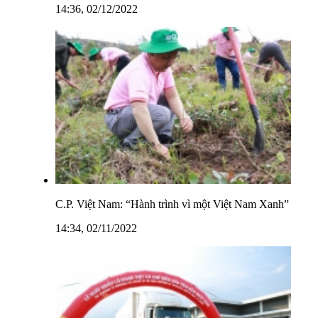
14:36, 02/12/2022
C.P. Việt Nam: “Hành trình vì một Việt Nam Xanh”
14:34, 02/11/2022