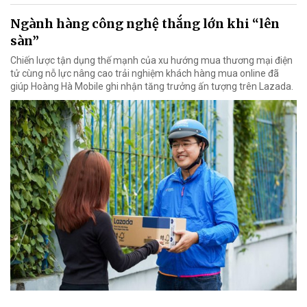
Ngành hàng công nghệ thắng lớn khi “lên
sàn”
Chiến lược tận dụng thế mạnh của xu hướng mua thương mại điện
tử cùng nỗ lực nâng cao trải nghiệm khách hàng mua online đã
giúp Hoàng Hà Mobile ghi nhận tăng trưởng ấn tượng trên Lazada.