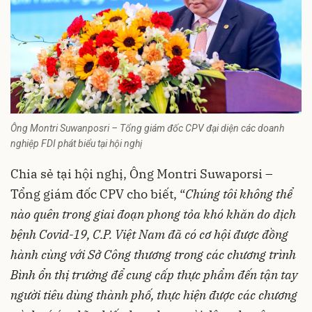
Ông Montri Suwanposri – Tổng giám đốc CPV đại diện các doanh
nghiệp FDI phát biểu tại hội nghị
Chia sẻ tại hội nghị, Ông Montri Suwaporsi –
Tổng giám đốc CPV cho biết, “
Chúng tôi không thể
nào quên trong giai đoạn phong tỏa khó khăn do dịch
bệnh Covid-19, C.P. Việt Nam đã có cơ hội được đồng
hành cùng với Sở Công thương trong các chương trình
Bình ổn thị trường để cung cấp thực phẩm đến tận tay
người tiêu dùng thành phố, thực hiện được các chương