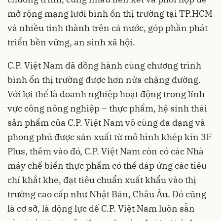
mở rộng mạng lưới bình ổn thị trường tại TP.HCM
và nhiều tỉnh thành trên cả nước, góp phần phát
triển bền vững, an sinh xã hội.
C.P. Việt Nam đã đồng hành cùng chương trình
bình ổn thị trường được hơn nửa chặng đường.
Với lợi thế là doanh nghiệp hoạt động trong lĩnh
vực công nông nghiệp – thực phẩm, hệ sinh thái
sản phẩm của C.P. Việt Nam vô cùng đa dạng và
phong phú được sản xuất từ mô hình khép kín 3F
Plus, thêm vào đó, C.P. Việt Nam còn có các Nhà
máy chế biến thực phẩm có thể đáp ứng các tiêu
chí khắt khe, đạt tiêu chuẩn xuất khẩu vào thị
trường cao cấp như Nhật Bản, Châu Âu. Đó cũng
là cơ sở, là động lực để C.P. Việt Nam luôn sẵn