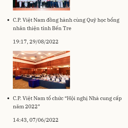
C.P. Việt Nam đồng hành cùng Quỹ học bổng
nhân thiện tỉnh Bến Tre
19:17, 29/08/2022
C.P. Việt Nam tổ chức “Hội nghị Nhà cung cấp
năm 2022”
14:43, 07/06/2022