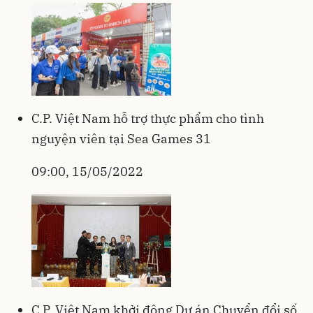
C.P. Việt Nam hỗ trợ thực phẩm cho tình
nguyện viên tại Sea Games 31
09:00, 15/05/2022
C.P. Việt Nam khởi động Dự án Chuyển đổi số