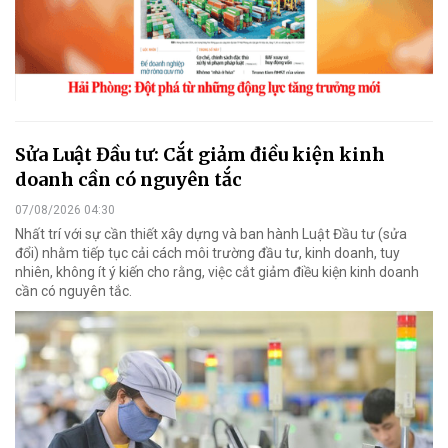
Sửa Luật Đầu tư: Cắt giảm điều kiện kinh
doanh cần có nguyên tắc
07/08/2026 04:30
Nhất trí với sự cần thiết xây dựng và ban hành Luật Đầu tư (sửa
đổi) nhằm tiếp tục cải cách môi trường đầu tư, kinh doanh, tuy
nhiên, không ít ý kiến cho rằng, việc cắt giảm điều kiện kinh doanh
cần có nguyên tắc.