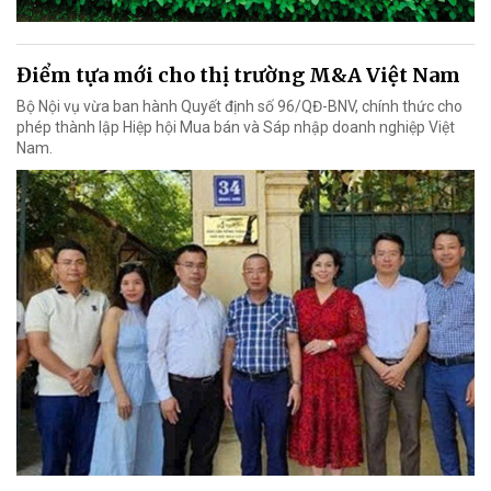
Điểm tựa mới cho thị trường M&A Việt Nam
Bộ Nội vụ vừa ban hành Quyết định số 96/QĐ-BNV, chính thức cho
phép thành lập Hiệp hội Mua bán và Sáp nhập doanh nghiệp Việt
Nam.