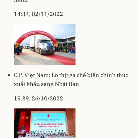
14:34, 02/11/2022
C.P. Việt Nam: Lô thịt gà chế biến chính thức
xuất khẩu sang Nhật Bản
19:39, 26/10/2022