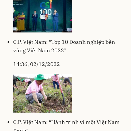
C.P. Việt Nam: “Top 10 Doanh nghiệp bền
vững Việt Nam 2022”
14:36, 02/12/2022
C.P. Việt Nam: “Hành trình vì một Việt Nam
Xanh”