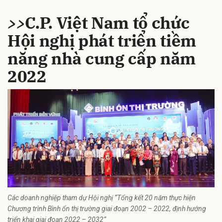
>>
C.P. Việt Nam tổ chức
Hội nghị phát triển tiềm
năng nhà cung cấp năm
2022
Các doanh nghiệp tham dự Hội nghị “Tổng kết 20 năm thực hiện
Chương trình Bình ổn thị trường giai đoạn 2002 – 2022, định hướng
triển khai giai đoạn 2022 – 2032”