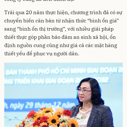
Trải qua 20 năm thực hiện, chương trình đã có sự
chuyển biến căn bản từ nhận thức “bình ổn giá”
sang “bình ổn thị trường”, với nhiều giải pháp
thiết thực góp phần bảo đảm an sinh xã hội, ổn
định nguồn cung cũng như giá cả các mặt hàng
thiết yếu để phục vụ người dân.