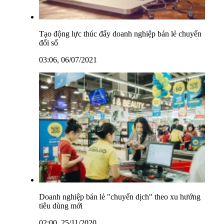
Tạo động lực thúc đẩy doanh nghiệp bán lẻ chuyển
đổi số
03:06, 06/07/2021
Doanh nghiệp bán lẻ "chuyển dịch" theo xu hướng
tiêu dùng mới
02:00, 25/11/2020