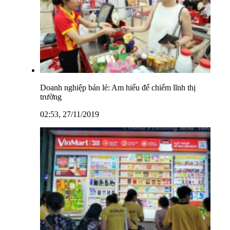
Doanh nghiệp bán lẻ: Am hiểu để chiếm lĩnh thị
trường
02:53, 27/11/2019