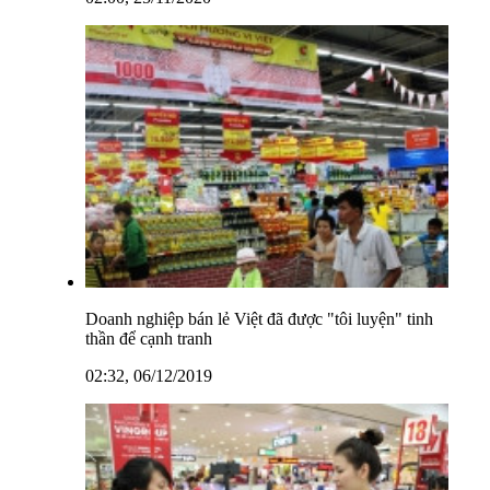
Doanh nghiệp bán lẻ Việt đã được "tôi luyện" tinh
thần để cạnh tranh
02:32, 06/12/2019