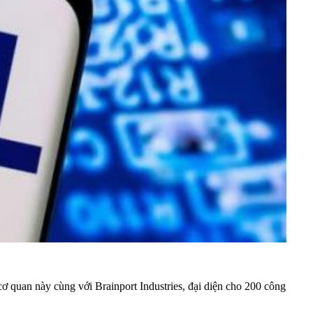
ơ quan này cùng với Brainport Industries, đại diện cho 200 công