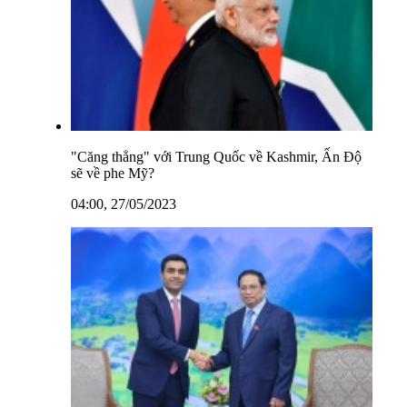
"Căng thẳng" với Trung Quốc về Kashmir, Ấn Độ
sẽ về phe Mỹ?
04:00, 27/05/2023