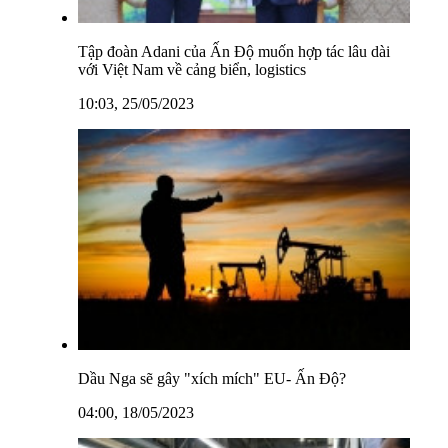
Tập đoàn Adani của Ấn Độ muốn hợp tác lâu dài
với Việt Nam về cảng biển, logistics
10:03, 25/05/2023
Dầu Nga sẽ gây "xích mích" EU- Ấn Độ?
04:00, 18/05/2023