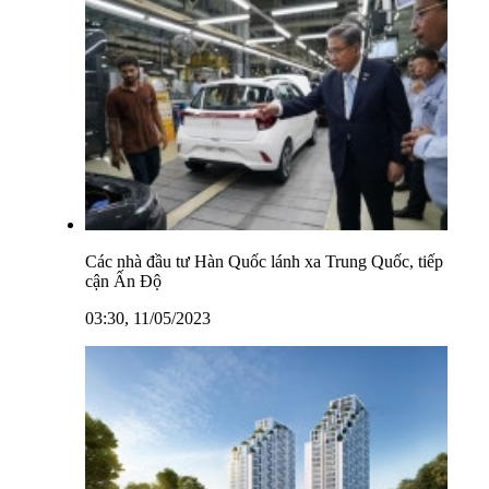
Các nhà đầu tư Hàn Quốc lánh xa Trung Quốc, tiếp
cận Ấn Độ
03:30, 11/05/2023