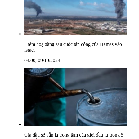
Hiểm hoạ đằng sau cuộc tấn công của Hamas vào
Israel
03:00, 09/10/2023
Giá dầu sẽ vẫn là trọng tâm của giới đầu tư trong 5