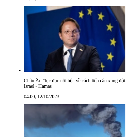
Châu Âu "lục đục nội bộ" về cách tiếp cận xung đột
Israel - Hamas
04:00, 12/10/2023