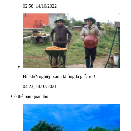
02:58, 14/10/2022
Để khởi nghiệp xanh không là giấc mơ
04:23, 14/07/2021
Có thể bạn quan tâm