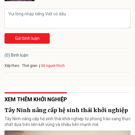
Gửi bình luận
(0) Bình luận
Xếp theo:
Số người thích
Thời gian
XEM THÊM KHỞI NGHIỆP
Tây Ninh nâng cấp hệ sinh thái khởi nghiệp
Tây Ninh nâng cấp hệ sinh thái khởi nghiệp từ phong trào sang thực
chất dựa trên liên kết vùng và nhiều bên mạnh mẽ.