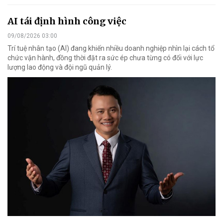
AI tái định hình công việc
09/08/2026 03:00
Trí tuệ nhân tạo (AI) đang khiến nhiều doanh nghiệp nhìn lại cách tổ
chức vận hành, đồng thời đặt ra sức ép chưa từng có đối với lực
lượng lao động và đội ngũ quản lý.