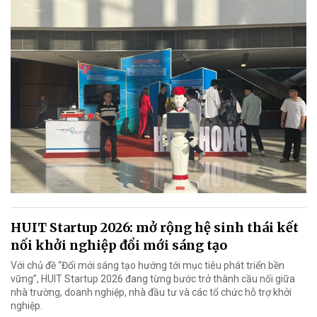
HUIT Startup 2026: mở rộng hệ sinh thái kết
nối khởi nghiệp đổi mới sáng tạo
Với chủ đề “Đổi mới sáng tạo hướng tới mục tiêu phát triển bền
vững”, HUIT Startup 2026 đang từng bước trở thành cầu nối giữa
nhà trường, doanh nghiệp, nhà đầu tư và các tổ chức hỗ trợ khởi
nghiệp.