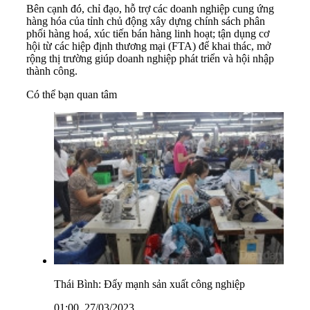
Bên cạnh đó, chỉ đạo, hỗ trợ các doanh nghiệp cung ứng
hàng hóa của tỉnh chủ động xây dựng chính sách phân
phối hàng hoá, xúc tiến bán hàng linh hoạt; tận dụng cơ
hội từ các hiệp định thương mại (FTA) để khai thác, mở
rộng thị trường giúp doanh nghiệp phát triển và hội nhập
thành công.
Có thể bạn quan tâm
Thái Bình: Đẩy mạnh sản xuất công nghiệp
01:00, 27/03/2023