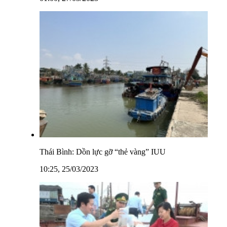
Thái Bình: Dồn lực gỡ “thẻ vàng” IUU
10:25, 25/03/2023