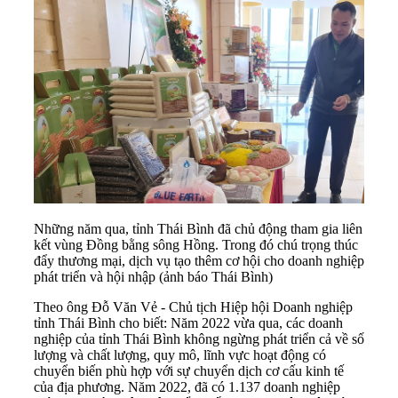
Những năm qua, tỉnh Thái Bình đã chủ động tham gia liên
kết vùng Đồng bằng sông Hồng. Trong đó chú trọng thúc
đẩy thương mại, dịch vụ tạo thêm cơ hội cho doanh nghiệp
phát triển và hội nhập (ảnh báo Thái Bình)
Theo ông Đỗ Văn Vẻ - Chủ tịch Hiệp hội
Doanh nghiệp
tỉnh Thái Bình cho biết: Năm 2022 vừa qua, các doanh
nghiệp của tỉnh Thái Bình không ngừng phát triển cả về số
lượng và chất lượng, quy mô, lĩnh vực hoạt động có
chuyển biến phù hợp với sự chuyển dịch cơ cấu kinh tế
của địa phương. Năm 2022, đã có 1.137 doanh nghiệp