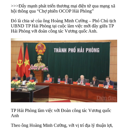
>>>
Đẩy mạnh phát triển thương mại điện tử qua mạng xã
hội thông qua “Chợ phiên OCOP Hải Phòng”
Đó là chia sẻ của ông Hoàng Minh Cường – Phó Chủ tịch
UBND TP
Hải Phòng
tại cuộc làm việc mới đây giữa TP
Hải Phòng với đoàn công tác Vương quốc Anh.
TP Hải Phòng làm việc với Đoàn công tác Vương quốc
Anh
Theo ông Hoàng Minh Cường, với vị trí địa lý thuận lợi,