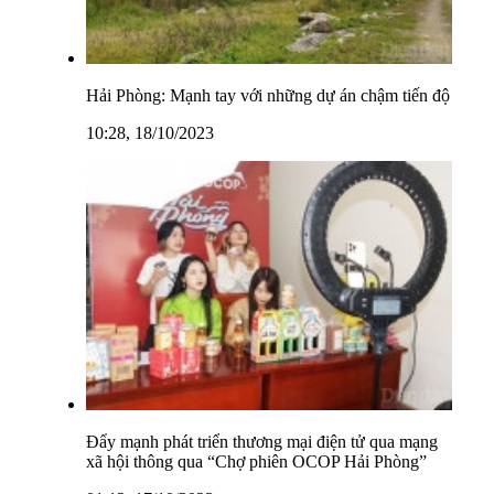
Hải Phòng: Mạnh tay với những dự án chậm tiến độ
10:28, 18/10/2023
Đẩy mạnh phát triển thương mại điện tử qua mạng
xã hội thông qua “Chợ phiên OCOP Hải Phòng”