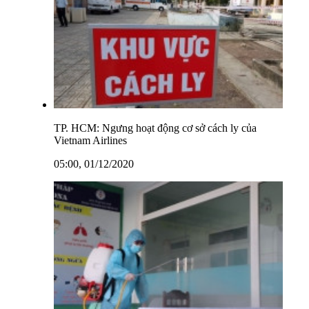
TP. HCM: Ngưng hoạt động cơ sở cách ly của
Vietnam Airlines
05:00, 01/12/2020