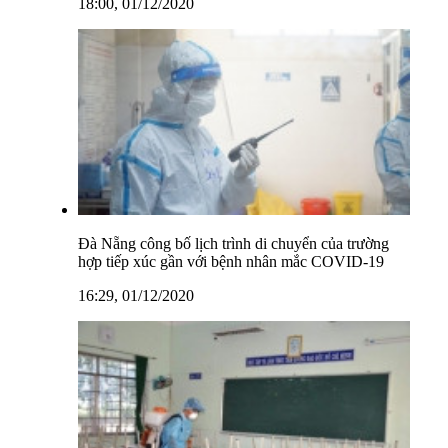
18:00, 01/12/2020
Đà Nẵng công bố lịch trình di chuyển của trường
hợp tiếp xúc gần với bệnh nhân mắc COVID-19
16:29, 01/12/2020