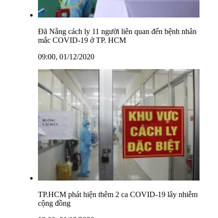
Đã Nẵng cách ly 11 người liên quan đến bệnh nhân
mắc COVID-19 ở TP. HCM
09:00, 01/12/2020
TP.HCM phát hiện thêm 2 ca COVID-19 lây nhiễm
cộng đồng