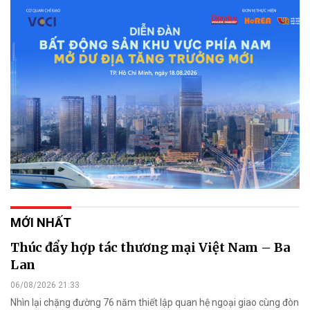
MỚI NHẤT
Thúc đẩy hợp tác thương mại Việt Nam – Ba
Lan
06/08/2026 21:33
Nhìn lại chặng đường 76 năm thiết lập quan hệ ngoại giao cùng đòn