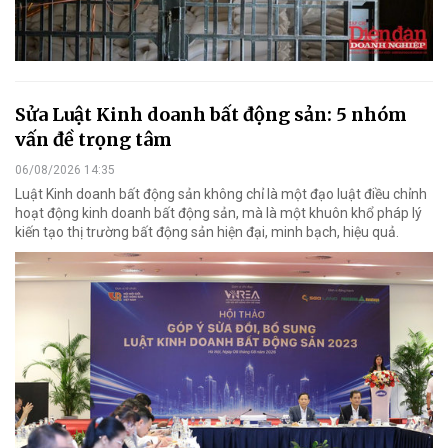
Sửa Luật Kinh doanh bất động sản: 5 nhóm
vấn đề trọng tâm
06/08/2026 14:35
Luật Kinh doanh bất động sản không chỉ là một đạo luật điều chỉnh
hoạt động kinh doanh bất động sản, mà là một khuôn khổ pháp lý
kiến tạo thị trường bất động sản hiện đại, minh bạch, hiệu quả.