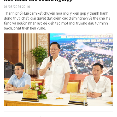
06/08/2026 20:10
Thành phố Huế cam kết chuyển hóa mọi ý kiến góp ý thành hành
động thực chất, giải quyết dứt điểm các điểm nghẽn về thể chế, hạ
tầng và nguồn nhân lực để kiến tạo một môi trường đầu tư minh
bạch, phát triển bền vững.