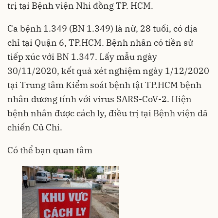
trị tại Bệnh viện Nhi đồng TP. HCM.
Ca bệnh 1.349 (BN 1.349) là nữ, 28 tuổi, có địa
chỉ tại Quận 6, TP.HCM. Bệnh nhân có tiền sử
tiếp xúc với BN 1.347. Lấy mẫu ngày
30/11/2020, kết quả xét nghiệm ngày 1/12/2020
tại Trung tâm Kiểm soát bệnh tật TP.HCM bệnh
nhân dương tính với virus SARS-CoV-2. Hiện
bệnh nhân được cách ly, điều trị tại Bệnh viện dã
chiến Củ Chi.
Có thể bạn quan tâm