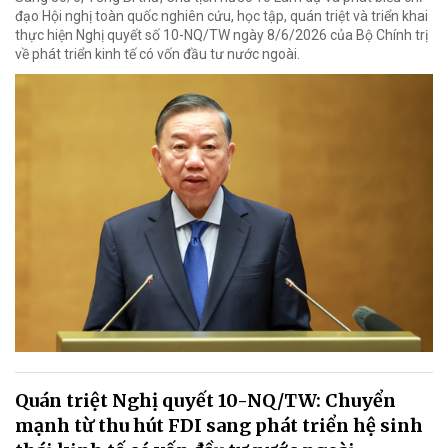
đạo Hội nghị toàn quốc nghiên cứu, học tập, quán triệt và triển khai
thực hiện Nghị quyết số 10-NQ/TW ngày 8/6/2026 của Bộ Chính trị
về phát triển kinh tế có vốn đầu tư nước ngoài.
Quán triệt Nghị quyết 10-NQ/TW: Chuyển
mạnh từ thu hút FDI sang phát triển hệ sinh