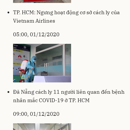
TP. HCM: Ngưng hoạt động cơ sở cách ly của
Vietnam Airlines
05:00, 01/12/2020
Đã Nẵng cách ly 11 người liên quan đến bệnh
nhân mắc COVID-19 ở TP. HCM
09:00, 01/12/2020