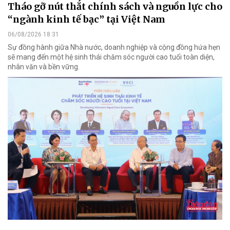
Tháo gỡ nút thắt chính sách và nguồn lực cho
“ngành kinh tế bạc” tại Việt Nam
06/08/2026 18:31
Sự đồng hành giữa Nhà nước, doanh nghiệp và cộng đồng hứa hẹn
sẽ mang đến một hệ sinh thái chăm sóc người cao tuổi toàn diện,
nhân văn và bền vững.