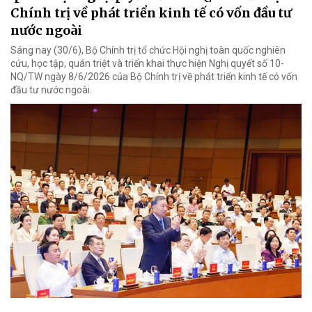
Chính trị về phát triển kinh tế có vốn đầu tư
nước ngoài
Sáng nay (30/6), Bộ Chính trị tổ chức Hội nghị toàn quốc nghiên
cứu, học tập, quán triệt và triển khai thực hiện Nghị quyết số 10-
NQ/TW ngày 8/6/2026 của Bộ Chính trị về phát triển kinh tế có vốn
đầu tư nước ngoài.