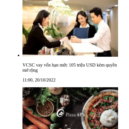
VCSC vay vốn hạn mức 105 triệu USD kèm quyền
mở rộng
11:00, 20/10/2022