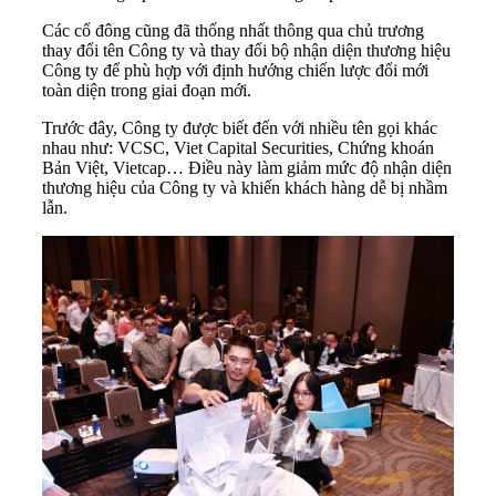
Các cổ đông cũng đã thống nhất thông qua chủ trương
thay đổi tên Công ty và
thay đổi bộ nhận diện thương hiệu
Công ty để phù hợp với định hướng chiến lược đổi mới
toàn diện trong giai đoạn mới.
Trước đây, Công ty được biết đến với nhiều tên gọi khác
nhau như: VCSC, Viet Capital Securities, Chứng khoán
Bản Việt, Vietcap… Điều này làm giảm mức độ nhận diện
thương hiệu của Công ty và khiến khách hàng dễ bị nhầm
lẫn.