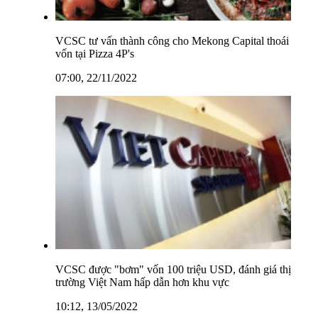
VCSC tư vấn thành công cho Mekong Capital thoái
vốn tại Pizza 4P's
07:00, 22/11/2022
VCSC được "bơm" vốn 100 triệu USD, đánh giá thị
trường Việt Nam hấp dẫn hơn khu vực
10:12, 13/05/2022