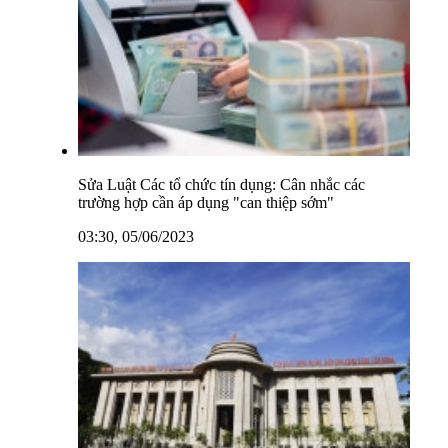
Sửa Luật Các tổ chức tín dụng: Cân nhắc các
trường hợp cần áp dụng "can thiệp sớm"
03:30, 05/06/2023