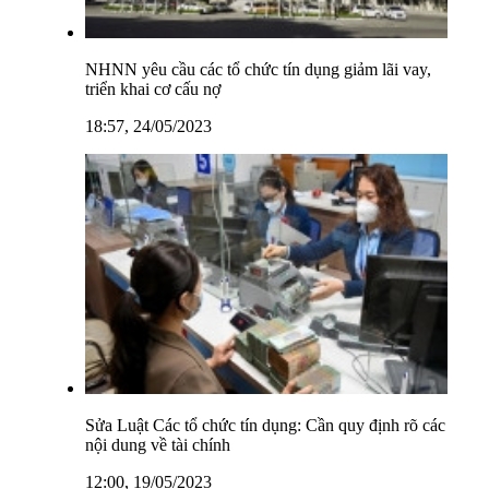
NHNN yêu cầu các tổ chức tín dụng giảm lãi vay,
triển khai cơ cấu nợ
18:57, 24/05/2023
Sửa Luật Các tổ chức tín dụng: Cần quy định rõ các
nội dung về tài chính
12:00, 19/05/2023