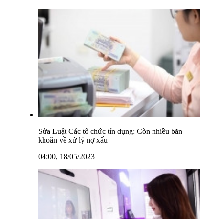
Sửa Luật Các tổ chức tín dụng: Còn nhiều băn
khoăn về xử lý nợ xấu
04:00, 18/05/2023