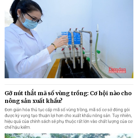
Gỡ nút thắt mã số vùng trồng: Cơ hội nào cho
nông sản xuất khẩu?
Đơn giản hóa thủ tục cấp mã số vùng trồng, mã số cơ sở đóng gói
được kỳ vọng tạo thuận lợi hơn cho xuất khẩu nông sản. Tuy nhiên,
hiệu quả của chính sách sẽ phụ thuộc rất lớn vào chất lượng của cơ
chế hậu kiểm.