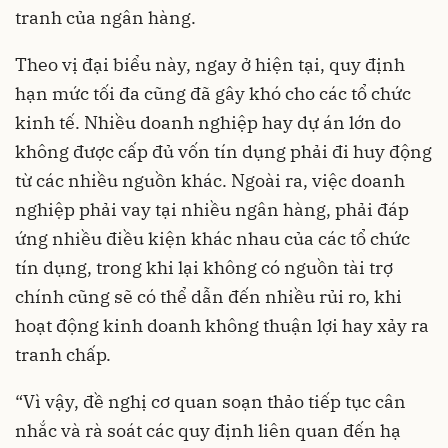
tranh của ngân hàng.
Theo vị đại biểu này, ngay ở hiện tại, quy định
hạn mức tối đa cũng đã gây khó cho các tổ chức
kinh tế. Nhiều doanh nghiệp hay dự án lớn do
không được cấp đủ vốn tín dụng phải đi huy động
từ các nhiều nguồn khác. Ngoài ra, việc doanh
nghiệp phải vay tại nhiều ngân hàng, phải đáp
ứng nhiều điều kiện khác nhau của các tổ chức
tín dụng, trong khi lại không có nguồn tài trợ
chính cũng sẽ có thể dẫn đến nhiều rủi ro, khi
hoạt động kinh doanh không thuận lợi hay xảy ra
tranh chấp.
“Vì vậy, đề nghị cơ quan soạn thảo tiếp tục cân
nhắc và rà soát các quy định liên quan đến hạ