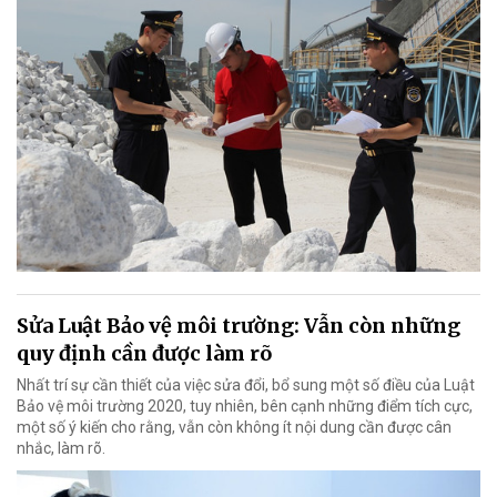
Sửa Luật Bảo vệ môi trường: Vẫn còn những
quy định cần được làm rõ
Nhất trí sự cần thiết của việc sửa đổi, bổ sung một số điều của Luật
Bảo vệ môi trường 2020, tuy nhiên, bên cạnh những điểm tích cực,
một số ý kiến cho rằng, vẫn còn không ít nội dung cần được cân
nhắc, làm rõ.