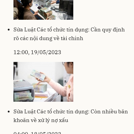
Sửa Luật Các tổ chức tín dụng: Cần quy định
rõ các nội dung về tài chính
12:00, 19/05/2023
Sửa Luật Các tổ chức tín dụng: Còn nhiều băn
khoăn về xử lý nợ xấu