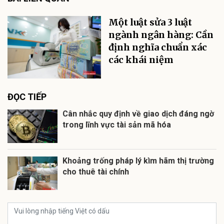
Một luật sửa 3 luật
ngành ngân hàng: Cần
định nghĩa chuẩn xác
các khái niệm
ĐỌC TIẾP
Cân nhắc quy định về giao dịch đáng ngờ
trong lĩnh vực tài sản mã hóa
Khoảng trống pháp lý kìm hãm thị trường
cho thuê tài chính