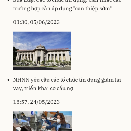
trường hợp cần áp dụng "can thiệp sớm"
03:30, 05/06/2023
NHNN yêu cầu các tổ chức tín dụng giảm lãi
vay, triển khai cơ cấu nợ
18:57, 24/05/2023