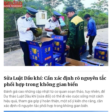
Sửa Luật Dầu khí: Cần xác định rõ nguyên tắc
phối hợp trong không gian biển
Đánh giá cao những cập nhật từ cơ quan soạn thảo, tuy nhiên, để
Dự thảo Luật Dầu khí (sửa đổi) có thể đi vào cuộc sống một cách
hiệu quả, tham gia góp ý hoàn thiện, một số ý kiến cho rằng, cần
xác định rõ nguyên tắc phối hợp trong không gian biển.