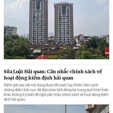
Sửa Luật Hải quan: Cân nhắc chính sách về
hoạt động kiểm định hải quan
Đánh giá cao các nội dung được đề xuất, tuy nhiên, bên cạnh
những điểm tích cực, để đảm bảo tính đồng bộ trong quá trình triển
khai, không ít ý kiến đề nghị cân nhắc chính sách về hoạt động kiểm
định hải quan.