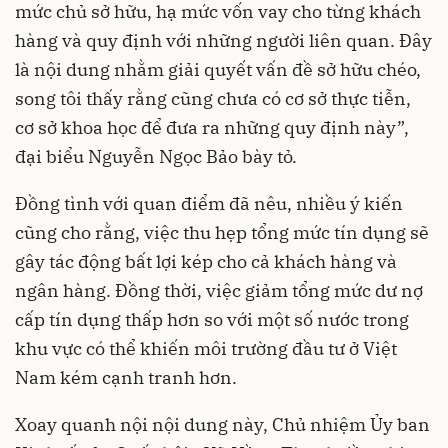
mức chủ sở hữu, hạ mức vốn vay cho từng khách
hàng và quy định với những người liên quan. Đây
là nội dung nhằm giải quyết vấn đề sở hữu chéo,
song tôi thấy rằng cũng chưa có cơ sở thực tiễn,
cơ sở khoa học để đưa ra những quy định này”,
đại biểu Nguyễn Ngọc Bảo bày tỏ.
Đồng tình với quan điểm đã nêu, nhiều ý kiến
cũng cho rằng, việc thu hẹp tổng mức tín dụng sẽ
gây tác động bất lợi kép cho cả khách hàng và
ngân hàng. Đồng thời, việc giảm tổng mức dư nợ
cấp tín dụng thấp hơn so với một số nước trong
khu vực có thể khiến môi trường đầu tư ở Việt
Nam kém cạnh tranh hơn.
Xoay quanh nội nội dung này, Chủ nhiệm Ủy ban