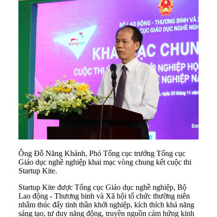
Ông Đỗ Năng Khánh, Phó Tổng cục trưởng Tổng cục
Giáo dục nghề nghiệp khai mạc vòng chung kết cuộc thi
Startup Kite.
Startup Kite được Tổng cục Giáo dục nghề nghiệp, Bộ
Lao động - Thương binh và Xã hội tổ chức thường niên
nhằm thúc đẩy tinh thần khởi nghiệp, kích thích khả năng
sáng tạo, tư duy năng động, truyền nguồn cảm hứng kinh