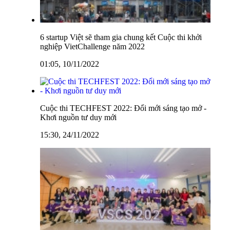
6 startup Việt sẽ tham gia chung kết Cuộc thi khởi
nghiệp VietChallenge năm 2022
01:05, 10/11/2022
Cuộc thi TECHFEST 2022: Đổi mới sáng tạo mở -
Khơi nguồn tư duy mới
15:30, 24/11/2022