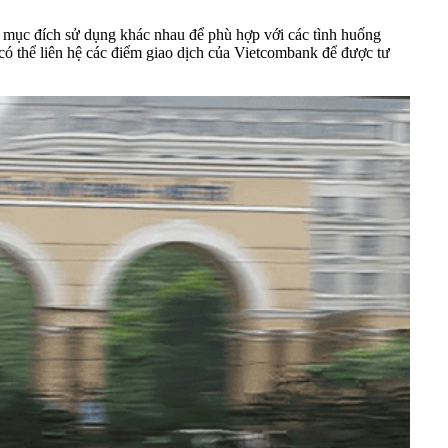
mục đích sử dụng khác nhau để phù hợp với các tình huống
 có thể liên hệ các điểm giao dịch của Vietcombank để được tư