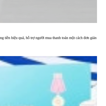
ng tiền hiệu quả, hỗ trợ người mua thanh toán một cách đơn giản