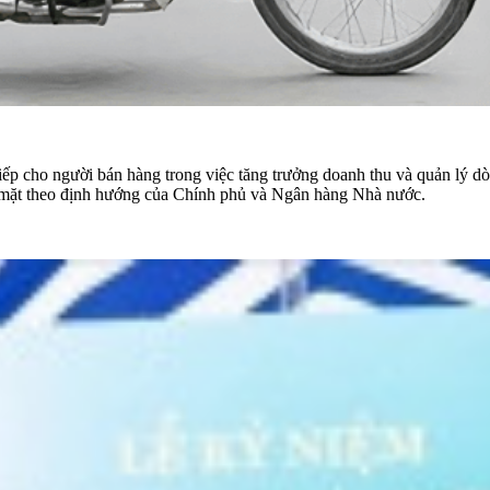
iếp cho người bán hàng trong việc tăng trưởng doanh thu và quản lý dò
 mặt theo định hướng của Chính phủ và Ngân hàng Nhà nước.