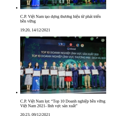
C.P. Việt Nam tạo dựng thương hiệu từ phát triển
bền vững
19:20, 14/12/2021
C.P. Việt Nam lọt: “Top 10 Doanh nghiệp bền vững
Việt Nam 2021- lĩnh vực sản xuất”
20:23, 09/12/2021