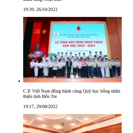
19:39, 26/10/2022
C.P. Việt Nam đồng hành cùng Quỹ học bổng nhân
thiện tỉnh Bến Tre
19:17, 29/08/2022