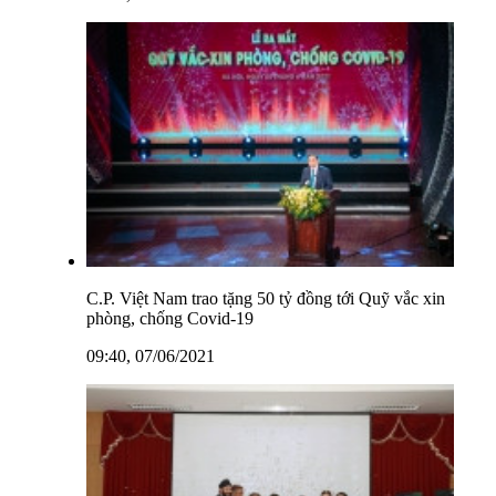
C.P. Việt Nam trao tặng 50 tỷ đồng tới Quỹ vắc xin
phòng, chống Covid-19
09:40, 07/06/2021