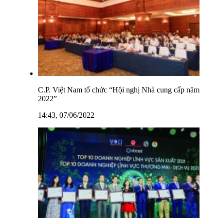
C.P. Việt Nam tổ chức “Hội nghị Nhà cung cấp năm
2022”
14:43, 07/06/2022