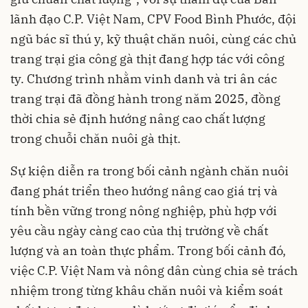
lãnh đạo C.P. Việt Nam, CPV Food Bình Phước, đội
ngũ bác sĩ thú y, kỹ thuật chăn nuôi, cùng các chủ
trang trại gia công gà thịt đang hợp tác với công
ty. Chương trình nhằm vinh danh và tri ân các
trang trại đã đồng hành trong năm 2025, đồng
thời chia sẻ định hướng nâng cao chất lượng
trong chuỗi chăn nuôi gà thịt.
Sự kiện diễn ra trong bối cảnh ngành chăn nuôi
đang phát triển theo hướng nâng cao giá trị và
tính bền vững trong nông nghiệp, phù hợp với
yêu cầu ngày càng cao của thị trường về chất
lượng và an toàn thực phẩm. Trong bối cảnh đó,
việc C.P. Việt Nam và nông dân cùng chia sẻ trách
nhiệm trong từng khâu chăn nuôi và kiểm soát