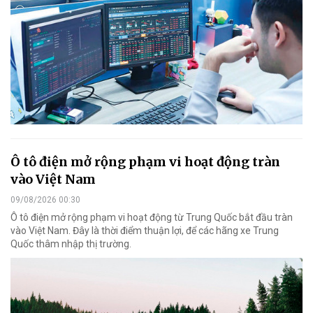
Ô tô điện mở rộng phạm vi hoạt động tràn
vào Việt Nam
09/08/2026 00:30
Ô tô điện mở rộng phạm vi hoạt động từ Trung Quốc bắt đầu tràn
vào Việt Nam. Đây là thời điểm thuận lợi, để các hãng xe Trung
Quốc thâm nhập thị trường.