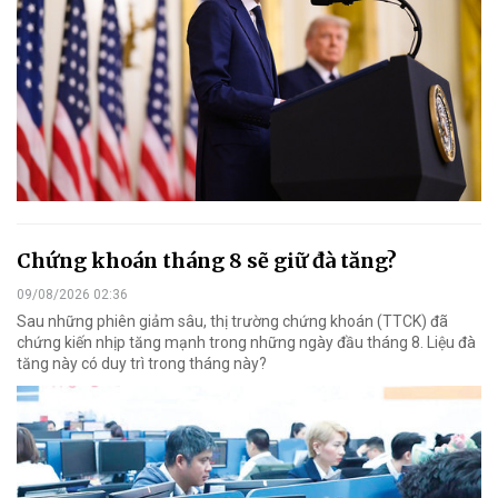
Chứng khoán tháng 8 sẽ giữ đà tăng?
09/08/2026 02:36
Sau những phiên giảm sâu, thị trường chứng khoán (TTCK) đã
chứng kiến nhịp tăng mạnh trong những ngày đầu tháng 8. Liệu đà
tăng này có duy trì trong tháng này?