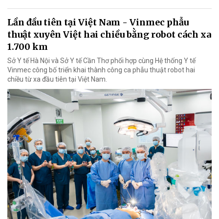
Lần đầu tiên tại Việt Nam - Vinmec phẫu
thuật xuyên Việt hai chiều bằng robot cách xa
1.700 km
Sở Y tế Hà Nội và Sở Y tế Cần Thơ phối hợp cùng Hệ thống Y tế
Vinmec công bố triển khai thành công ca phẫu thuật robot hai
chiều từ xa đầu tiên tại Việt Nam.