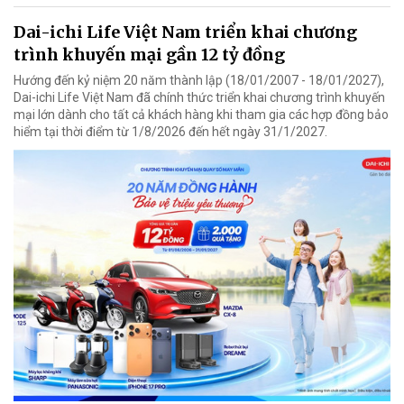
Dai-ichi Life Việt Nam triển khai chương
trình khuyến mại gần 12 tỷ đồng
Hướng đến kỷ niệm 20 năm thành lập (18/01/2007 - 18/01/2027),
Dai-ichi Life Việt Nam đã chính thức triển khai chương trình khuyến
mại lớn dành cho tất cả khách hàng khi tham gia các hợp đồng bảo
hiểm tại thời điểm từ 1/8/2026 đến hết ngày 31/1/2027.