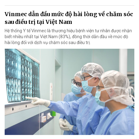
Vinmec dẫn đầu mức độ hài lòng về chăm sóc
sau điều trị tại Việt Nam
Hệ thống Y tế Vinmec là thương hiệu bệnh viện tư nhân được nhận
biết nhiều nhất tại Việt Nam (83%), đồng thời dẫn đầu về mức độ
hài lòng đối với dịch vụ chăm sóc sau điều trị.