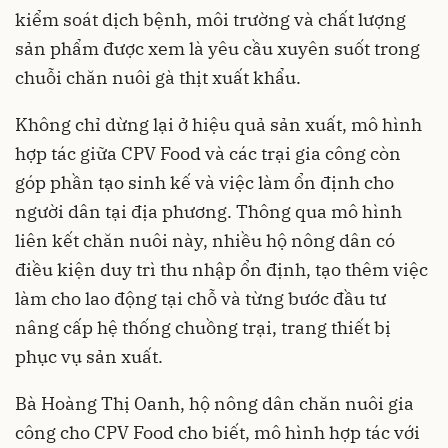
kiểm soát dịch bệnh, môi trường và chất lượng
sản phẩm được xem là yêu cầu xuyên suốt trong
chuỗi chăn nuôi gà thịt xuất khẩu.
Không chỉ dừng lại ở hiệu quả sản xuất, mô hình
hợp tác giữa CPV Food và các trại gia công còn
góp phần tạo sinh kế và việc làm ổn định cho
người dân tại địa phương. Thông qua mô hình
liên kết chăn nuôi này, nhiều hộ nông dân có
điều kiện duy trì thu nhập ổn định, tạo thêm việc
làm cho lao động tại chỗ và từng bước đầu tư
nâng cấp hệ thống chuồng trại, trang thiết bị
phục vụ sản xuất.
Bà Hoàng Thị Oanh, hộ nông dân chăn nuôi gia
công cho CPV Food cho biết, mô hình hợp tác với