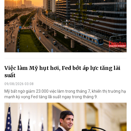
Việc làm Mỹ hụt hơi, Fed bớt áp lực tăng lãi
suất
09/08/2026 03:08
Mỹ bất ngờ giảm 23.000 việc làm trong tháng 7, khiến thị trường hạ
mạnh kỳ vọng Fed tăng lãi suất ngay trong tháng 9.