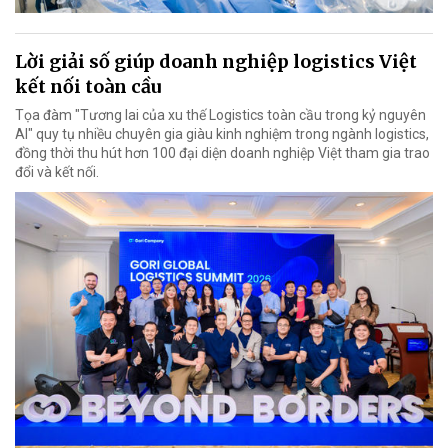
Lời giải số giúp doanh nghiệp logistics Việt
kết nối toàn cầu
Tọa đàm "Tương lai của xu thế Logistics toàn cầu trong kỷ nguyên
AI" quy tụ nhiều chuyên gia giàu kinh nghiệm trong ngành logistics,
đồng thời thu hút hơn 100 đại diện doanh nghiệp Việt tham gia trao
đổi và kết nối.