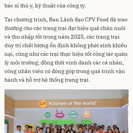
bác sĩ thú y, kỹ thuật của công ty.
Tại chương trình, Ban Lãnh đạo CPV Food đã trao
thưởng cho các trang trại đạt hiệu quả chăn nuôi
và thu nhập tốt trong năm 2025, các trang trại
duy trì chất lượng ổn định không phát sinh khiếu
nại, cũng như các trại thực hiện tốt công tác quản
lý môi trường; đồng thời vinh danh các cá nhân,
công nhân viên có đóng góp trong quá trình vận
hành và hỗ trợ hệ thống trang trại.