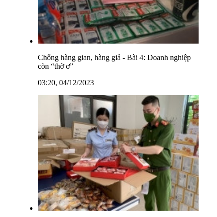
Chống hàng gian, hàng giả - Bài 4: Doanh nghiệp
còn “thờ ơ”
03:20, 04/12/2023