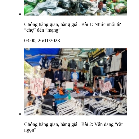
Chống hàng gian, hàng giả - Bài 1: Nhức nhối từ
“chợ” đến “mạng”
03:00, 26/11/2023
Chống hàng gian, hàng giả - Bài 2: Vẫn đang “cắt
ngọn”