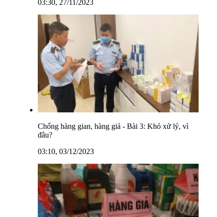
03:30, 27/11/2023
Chống hàng gian, hàng giả - Bài 3: Khó xử lý, vì
đâu?
03:10, 03/12/2023