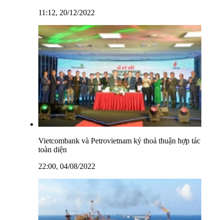
11:12, 20/12/2022
Vietcombank và Petrovietnam ký thoả thuận hợp tác
toàn diện
22:00, 04/08/2022