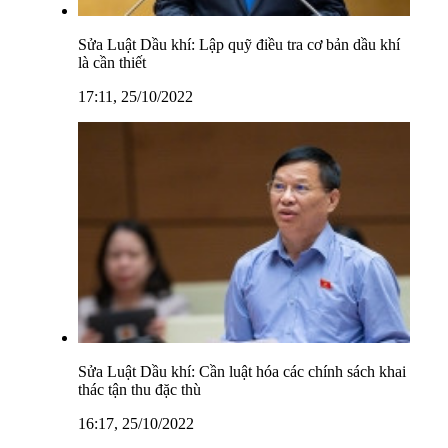
Sửa Luật Dầu khí: Lập quỹ điều tra cơ bản dầu khí
là cần thiết
17:11, 25/10/2022
Sửa Luật Dầu khí: Cần luật hóa các chính sách khai
thác tận thu đặc thù
16:17, 25/10/2022