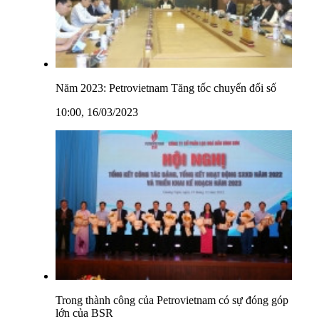
Năm 2023: Petrovietnam Tăng tốc chuyển đổi số
10:00, 16/03/2023
Trong thành công của Petrovietnam có sự đóng góp
lớn của BSR