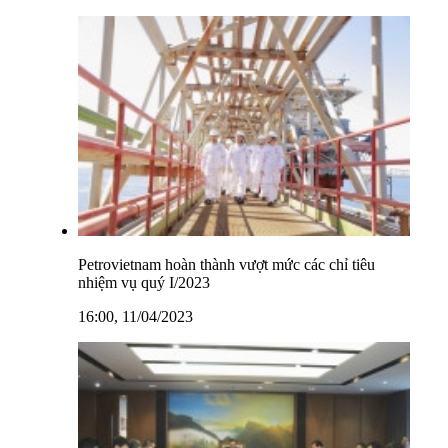
Petrovietnam hoàn thành vượt mức các chỉ tiêu
nhiệm vụ quý I/2023
16:00, 11/04/2023