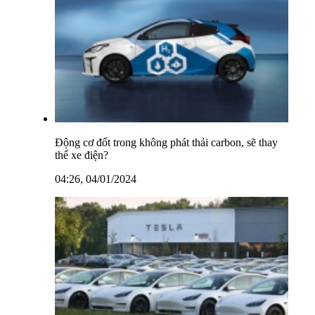
Động cơ đốt trong không phát thải carbon, sẽ thay
thế xe điện?
04:26, 04/01/2024