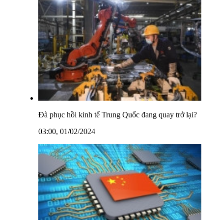
Đà phục hồi kinh tế Trung Quốc đang quay trở lại?
03:00, 01/02/2024