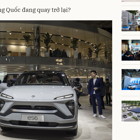
g Quốc đang quay trở lại?