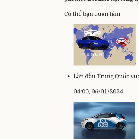
Có thể bạn quan tâm
Lần đầu Trung Quốc vươ
04:00, 06/01/2024