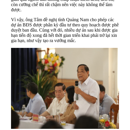
còn cưỡng chế thì rất chậm nên việc này không thể làm
được.
Vì vậy, ông Tâm đề nghị tỉnh Quảng Nam cho phép các
dự án BĐS được phân kỳ đầu tư theo quy hoạch được phê
duyệt ban đầu. Cùng với đó, nhiều dự án sau khi được gia
hạn tiến độ xong đã hết thời gian triển khai phải trở lại xin
gia hạn, như vậy tạo ra vướng mắc.