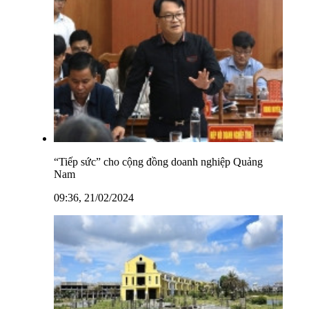
“Tiếp sức” cho cộng đồng doanh nghiệp Quảng
Nam
09:36, 21/02/2024