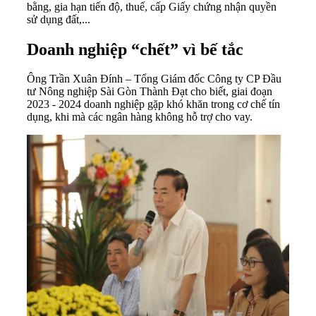
bằng, gia hạn tiến độ, thuế, cấp Giấy chứng nhận quyền
sử dụng đất,...
Doanh nghiệp “chết” vì bế tắc
Ông Trần Xuân Đính – Tổng Giám đốc Công ty CP Đầu
tư Nông nghiệp Sài Gòn Thành Đạt cho biết, giai đoạn
2023 - 2024 doanh nghiệp gặp khó khăn trong cơ chế tín
dụng, khi mà các ngân hàng không hỗ trợ cho vay.