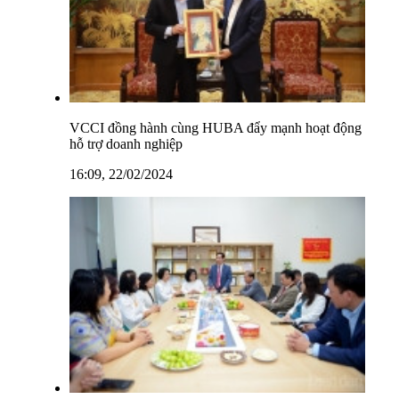
VCCI đồng hành cùng HUBA đẩy mạnh hoạt động
hỗ trợ doanh nghiệp
16:09, 22/02/2024