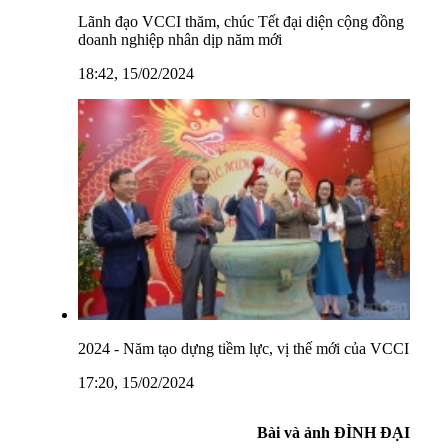
Lãnh đạo VCCI thăm, chúc Tết đại diện cộng đồng
doanh nghiệp nhân dịp năm mới
18:42, 15/02/2024
2024 - Năm tạo dựng tiềm lực, vị thế mới của VCCI
17:20, 15/02/2024
Bài và ảnh ĐÌNH ĐẠI