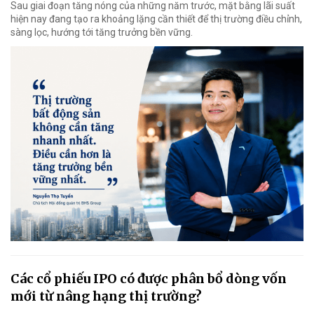
Sau giai đoạn tăng nóng của những năm trước, mặt bằng lãi suất
hiện nay đang tạo ra khoảng lặng cần thiết để thị trường điều chỉnh,
sàng lọc, hướng tới tăng trưởng bền vững.
Các cổ phiếu IPO có được phân bổ dòng vốn
mới từ nâng hạng thị trường?