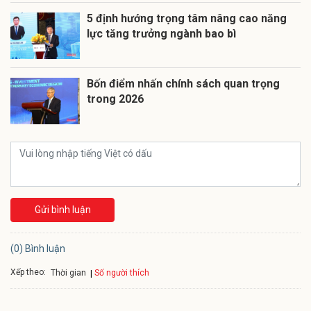
5 định hướng trọng tâm nâng cao năng
lực tăng trưởng ngành bao bì
Bốn điểm nhấn chính sách quan trọng
trong 2026
Gửi bình luận
(0) Bình luận
Xếp theo:
Số người thích
Thời gian