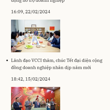
động hỗ trợ doanh nghiệp
16:09, 22/02/2024
Lãnh đạo VCCI thăm, chúc Tết đại diện cộng
đồng doanh nghiệp nhân dịp năm mới
18:42, 15/02/2024