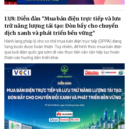
13/8: Diễn đàn "Mua bán điện trực tiếp và lưu
trữ năng lượng tái tạo: Đòn bẩy cho chuyển
dịch xanh và phát triển bền vững"
Hành lang pháp lý cho cơ chế mua bán điện trực tiếp (DPPA) đang
từng bước được hoàn thiện. Tuy nhiên, để hình thức mua bán điện
qua lưới điện quốc gia sớm đi vào thực tiễn vẫn cần tiếp tục hoàn
thiện các hướng dẫn triển khai.