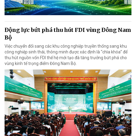
Động lực bứt phá thu hút FDI vùng Đông Nam
Bộ
Việc chuyển đổi sang các khu công nghiệp truyền thống sang khu
công nghiệp sinh thái, thông minh được xác định là “chìa khóa” để
thu hút nguồn vốn FDI thế hệ mới tạo đà tăng trưởng bứt phá cho
vùng kinh tế trọng điểm Đông Nam Bộ.