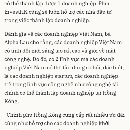
có thể thành lập được 1 doanh nghiệp. Phía
InvestHK cũng sẽ luôn hỗ trợ các nhà đầu tư
trong việc thành lập doanh nghiệp.
Đánh giá về các doanh nghiệp Việt Nam, bà
Alpha Lau cho rằng, các doanh nghiệp Việt Nam
có tính
đổi mới sáng tạo
rất cao và giỏi về mặt
công nghệ. Do đó, có 2 lĩnh vực mà các doanh
nghiệp Việt Nam có thể tận dụng cơ hội, đặc biệt,
là các doanh nghiệp startup, các doanh nghiệp
trẻ trong lĩnh vực công nghệ như công nghệ tài
chính có thể thành lập doanh nghiệp tại Hồng
Kông.
“Chính phủ Hồng Kông cung cấp rất nhiều ưu đãi
cũng như hỗ trợ cho các doanh nghiệp khởi