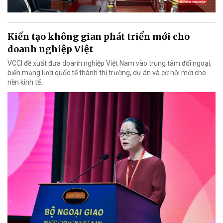
Kiến tạo không gian phát triển mới cho
doanh nghiệp Việt
VCCI đề xuất đưa doanh nghiệp Việt Nam vào trung tâm đối ngoại,
biến mạng lưới quốc tế thành thị trường, dự án và cơ hội mới cho
nền kinh tế.