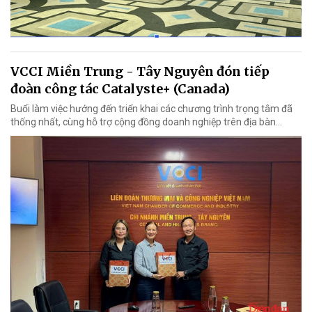
VCCI Miền Trung - Tây Nguyên đón tiếp
đoàn công tác Catalyste+ (Canada)
Buổi làm việc hướng đến triển khai các chương trình trọng tâm đã
thống nhất, cùng hỗ trợ cộng đồng doanh nghiệp trên địa bàn...