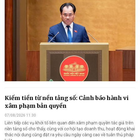
Kiếm tiền từ nền tảng số: Cảnh báo hành vi
xâm phạm bản quyền
07/08/2026 11:30
Liên tiếp các vụ khởi tố liên quan đến xâm phạm quyền tác giả trên
nền tảng số cho thấy, cùng với cơ hội tạo doanh thu, hoạt động khai
thác nội dung cũng đặt ra yêu cầu ngày càng cao về tuân thủ pháp