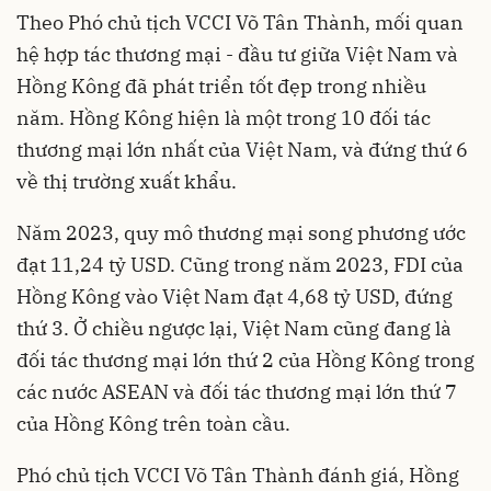
Theo Phó chủ tịch VCCI Võ Tân Thành, mối quan
hệ hợp tác thương mại - đầu tư giữa Việt Nam và
Hồng Kông đã phát triển tốt đẹp trong nhiều
năm. Hồng Kông hiện là một trong 10 đối tác
thương mại lớn nhất của Việt Nam, và đứng thứ 6
về
thị trường xuất khẩu
.
Năm 2023, quy mô thương mại song phương ước
đạt 11,24 tỷ USD. Cũng trong năm 2023, FDI của
Hồng Kông vào Việt Nam đạt 4,68 tỷ USD, đứng
thứ 3. Ở chiều ngược lại, Việt Nam cũng đang là
đối tác thương mại lớn thứ 2 của Hồng Kông trong
các nước ASEAN và đối tác thương mại lớn thứ 7
của Hồng Kông trên toàn cầu.
Phó chủ tịch VCCI Võ Tân Thành đánh giá, Hồng