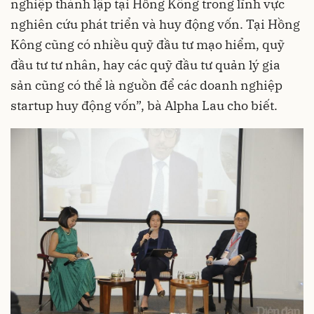
nghiệp thành lập tại Hồng Kông trong lĩnh vực
nghiên cứu phát triển và huy động vốn. Tại Hồng
Kông cũng có nhiều quỹ đầu tư mạo hiểm, quỹ
đầu tư tư nhân, hay các quỹ đầu tư quản lý gia
sản cũng có thể là nguồn để các doanh nghiệp
startup huy động vốn”, bà Alpha Lau cho biết.