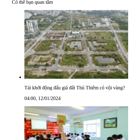
Có thể bạn quan tâm
Tái khởi động đấu giá đất Thủ Thiêm có vội vàng?
04:00, 12/01/2024