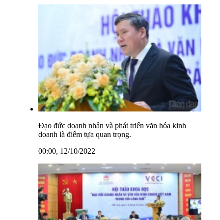
Đạo đức doanh nhân và phát triển văn hóa kinh
doanh là điểm tựa quan trọng.
00:00, 12/10/2022