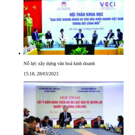
Nỗ lực xây dựng văn hoá kinh doanh
15:18, 28/03/2023