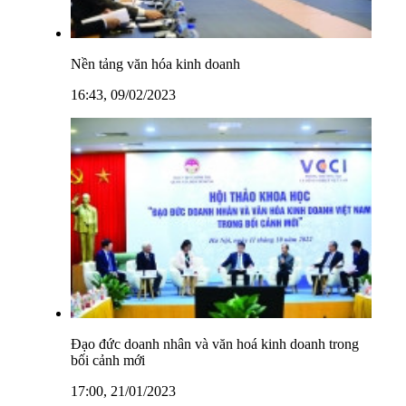
Nền tảng văn hóa kinh doanh
16:43, 09/02/2023
Đạo đức doanh nhân và văn hoá kinh doanh trong
bối cảnh mới
17:00, 21/01/2023