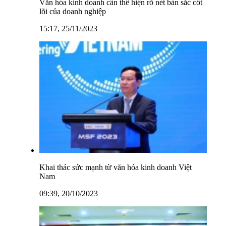
Văn hóa kinh doanh cần thể hiện rõ nét bản sắc cốt
lõi của doanh nghiệp
15:17, 25/11/2023
Khai thác sức mạnh từ văn hóa kinh doanh Việt
Nam
09:39, 20/10/2023