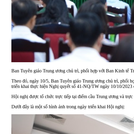
Ban Tuyên giáo Trung ương chủ trì, phối hợp với Ban Kinh tế 
Theo đó, ngày 10/5,
Ban Tuyên giáo Trung ương
chủ trì, phối h
triển khai thực hiện Nghị quyết số 41-NQ/TW ngày 10/10/2023 c
Hội nghị được tổ chức trực tiếp tại điểm cầu Trung ương và trực
Dưới đây là một số hình ảnh trong ngày triển khai Hội nghị: