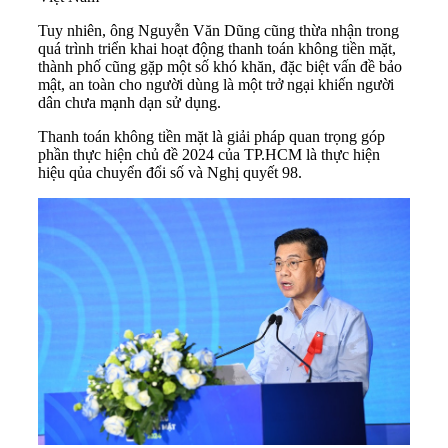
Tuy nhiên, ông Nguyễn Văn Dũng cũng thừa nhận trong
quá trình triển khai hoạt động thanh toán không tiền mặt,
thành phố cũng gặp một số khó khăn, đặc biệt vấn đề bảo
mật, an toàn cho người dùng là một trở ngại khiến người
dân chưa mạnh dạn sử dụng.
Thanh toán không tiền mặt là giải pháp quan trọng góp
phần thực hiện chủ đề 2024 của
TP.HCM
là thực hiện
hiệu qủa chuyển đổi số và Nghị quyết 98.