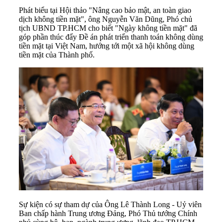
Phát biểu tại Hội thảo "Nâng cao bảo mật, an toàn giao
dịch không tiền mặt", ông Nguyễn Văn Dũng, Phó chủ
tịch UBND TP.HCM cho biết "Ngày không tiền mặt" đã
góp phần thúc đẩy Đề án phát triển thanh toán không dùng
tiền mặt tại Việt Nam, hướng tới một xã hội không dùng
tiền mặt của Thành phố.
Sự kiện có sự tham dự của Ông Lê Thành Long - Uỷ viên
Ban chấp hành Trung ương Đảng, Phó Thủ tướng Chính