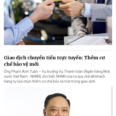
Giao dịch chuyển tiền trực tuyến: Thêm cơ
chế bảo vệ mới
Ông Phạm Anh Tuấn – Vụ trưởng Vụ Thanh toán (Ngân hàng Nhà
nước Việt Nam - NHNN) cho biết, NHNN vừa ra quy chế để khách
hàng tự lựa chọn thêm cơ chế bảo vệ mới trong giao dịch.