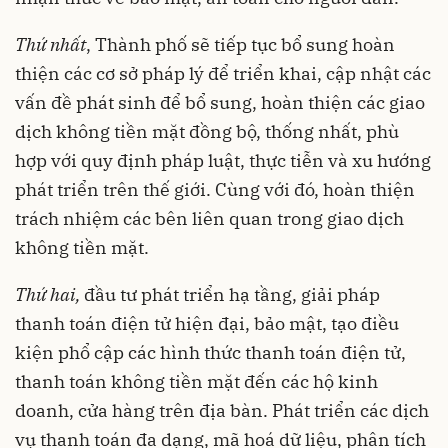
Thứ nhất
, Thành phố sẽ tiếp tục bổ sung hoàn
thiện các cơ sở pháp lý để triển khai, cập nhật các
vấn đề phát sinh để bổ sung, hoàn thiện các giao
dịch không tiền mặt đồng bộ, thống nhất, phù
hợp với quy định pháp luật, thực tiễn và xu hướng
phát triển trên thế giới. Cùng với đó, hoàn thiện
trách nhiệm các bên liên quan trong giao dịch
không tiền mặt.
Thứ hai,
đầu tư phát triển hạ tầng, giải pháp
thanh toán điện tử hiện đại, bảo mật, tạo điều
kiện phổ cập các hình thức thanh toán điện tử,
thanh toán không tiền mặt đến các hộ kinh
doanh, cửa hàng trên địa bàn. Phát triển các dịch
vụ thanh toán đa dạng, mã hoá dữ liệu, phân tích