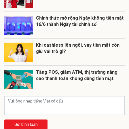
Chính thức mở rộng Ngày không tiền mặt
16/6 thành Ngày tài chính số
Khi cashless lên ngôi, vay tiền mặt còn
giữ vai trò gì?
Tăng POS, giảm ATM, thị trường nâng
cao thanh toán không dùng tiền mặt
Gửi bình luận