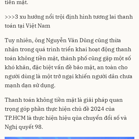
tiền mặt.
>>>
3 xu hướng nổi trội định hình tương lai thanh
toán tại Việt Nam
Tuy nhiên, ông Nguyễn Văn Dũng cũng thừa
nhận trong quá trình triển khai hoạt động thanh
toán không tiền mặt, thành phố cũng gặp một số
khó khăn, đặc biệt vấn đề bảo mật, an toàn cho
người dùng là một trở ngại khiến người dân chưa
mạnh dạn sử dụng.
Thanh toán không tiền mặt là giải pháp quan
trọng góp phần thực hiện chủ đề 2024 của
TP.HCM
là thực hiện hiệu qủa chuyển đổi số và
Nghị quyết 98.