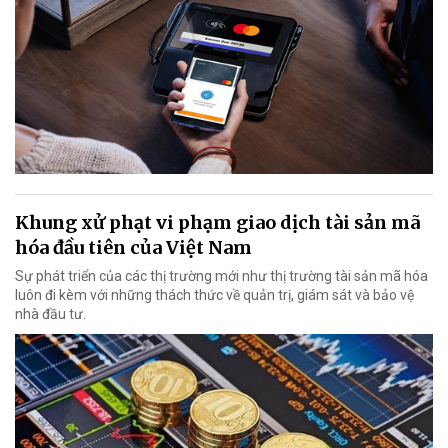
Khung xử phạt vi phạm giao dịch tài sản mã
hóa đầu tiên của Việt Nam
Sự phát triển của các thị trường mới như thị trường tài sản mã hóa
luôn đi kèm với những thách thức về quản trị, giám sát và bảo vệ
nhà đầu tư.