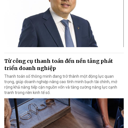
Từ công cụ thanh toán đến nền tảng phát
triển doanh nghiệp
Thanh toán số thông minh đang trở thành một động lực quan
trọng, giúp doanh nghiệp nâng cao tính minh bạch tài chính, mở
rộng khả năng tiếp cận nguồn vốn và tăng cường năng lực cạnh
tranh trong nền kinh tế số.