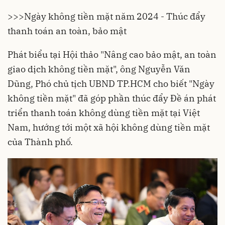
>>>
Ngày không tiền mặt năm 2024 - Thúc đẩy
thanh toán an toàn, bảo mật
Phát biểu tại Hội thảo "Nâng cao bảo mật, an toàn
giao dịch không tiền mặt", ông Nguyễn Văn
Dũng, Phó chủ tịch UBND TP.HCM cho biết "Ngày
không tiền mặt" đã góp phần thúc đẩy Đề án phát
triển thanh toán không dùng tiền mặt tại Việt
Nam, hướng tới một xã hội không dùng tiền mặt
của Thành phố.