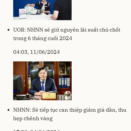
UOB: NHNN sẽ giữ nguyên lãi suất chủ chốt
trong 6 tháng cuối 2024
04:03, 11/06/2024
NHNN: Sẽ tiếp tục can thiệp giảm giá dần, thu
hẹp chênh vàng