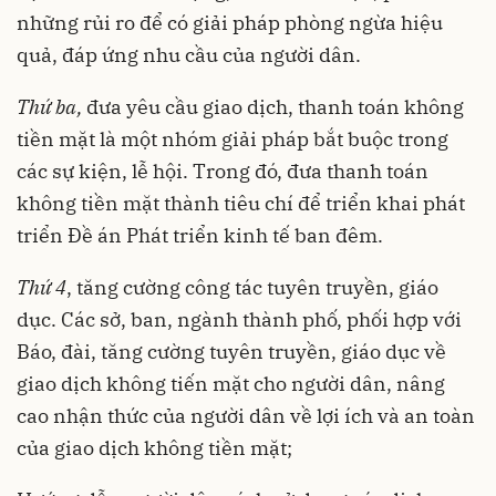
những rủi ro để có giải pháp phòng ngừa hiệu
quả, đáp ứng nhu cầu của người dân.
Thứ ba,
đưa yêu cầu giao dịch, thanh toán không
tiền mặt là một nhóm giải pháp bắt buộc trong
các sự kiện, lễ hội. Trong đó, đưa thanh toán
không tiền mặt thành tiêu chí để triển khai phát
triển Đề án Phát triển kinh tế ban đêm.
Thứ 4
, tăng cường công tác tuyên truyền, giáo
dục. Các sở, ban, ngành thành phố, phối hợp với
Báo, đài, tăng cường tuyên truyền, giáo dục về
giao dịch không tiến mặt cho người dân, nâng
cao nhận thức của người dân về lợi ích và an toàn
của giao dịch không tiền mặt;