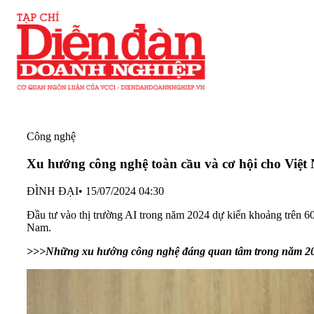
Công nghệ
Xu hướng công nghệ toàn cầu và cơ hội cho Việt
ĐÌNH ĐẠI
•
15/07/2024 04:30
Đầu tư vào thị trường AI trong năm 2024 dự kiến khoảng trên 60
Nam.
>>>Những xu hướng công nghệ đáng quan tâm trong năm 2