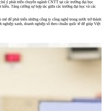
ó chú ý phát triển chuyên ngành CNTT tại các trường đại học
t kiều. Tăng cường sự hợp tác giữa các trường đại học và các
 mẽ để phát triển những công ty công nghệ trong nước trở thành
h nghiệp xanh, doanh nghiệp số theo chuẩn quốc tế để giúp Việt