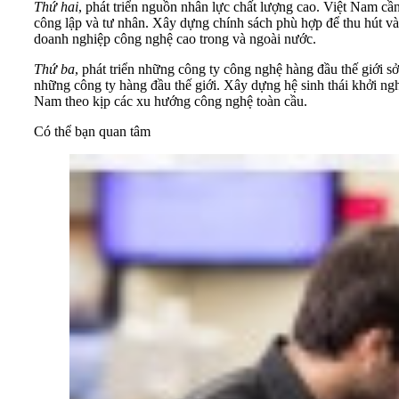
Thứ hai
, phát triển nguồn nhân lực chất lượng cao. Việt Nam cầ
công lập và tư nhân. Xây dựng chính sách phù hợp để thu hút và 
doanh nghiệp công nghệ cao trong và ngoài nước.
Thứ ba
, phát triển những công ty công nghệ hàng đầu thế giới 
những công ty hàng đầu thế giới. Xây dựng hệ sinh thái khởi ng
Nam theo kịp các xu hướng công nghệ toàn cầu.
Có thể bạn quan tâm