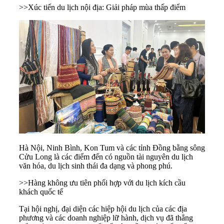
>>
Xúc tiến du lịch nội địa: Giải pháp mùa thấp điểm
Hà Nội, Ninh Bình, Kon Tum và các tỉnh Đồng bằng sông
Cửu Long là các điểm đến có nguồn tài nguyên du lịch
văn hóa, du lịch sinh thái đa dạng và phong phú.
>>
Hàng không ưu tiên phối hợp với du lịch kích cầu
khách quốc tế
Tại hội nghị, đại diện các hiệp hội du lịch của các địa
phương và các doanh nghiệp lữ hành, dịch vụ đã thẳng