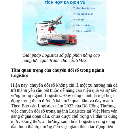
Giải pháp Logistics số góp phần nâng cao
năng lực cạnh tranh cho các SMEs
Tầm quan trọng của chuyển đổi số trong ngành
Logistics
Hiện nay, chuyển đổi số không chỉ là một xu hướng mà đã
trở thành yêu cầu bắt buộc để nâng cao hiệu quả và sự bền
vững trong ngành Logistics. Đây cũng chính là một hoạt
động trọng điểm được Nhà nước quan tâm và đẩy mạnh.
Theo Báo cáo Logistics năm 2023 của Bộ Công Thương,
việc chuyển đổi số trong ngành Logistics tại Việt Nam vẫn
đang ở giai đoạn đầu, chưa được chú trọng và đầu tư đúng
mức. Đồng thời, xu hướng xanh hóa Logistics cũng đang
dần hình thành, hướng đến việc giảm thiểu tác động tiêu