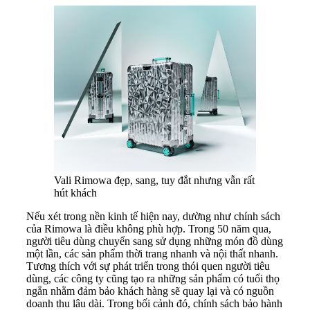
Vali Rimowa đẹp, sang, tuy đắt nhưng vẫn rất
hút khách
Nếu xét trong nền kinh tế hiện nay, dường như chính sách
của Rimowa là điều không phù hợp. Trong 50 năm qua,
người tiêu dùng chuyển sang sử dụng những món đồ dùng
một lần, các sản phẩm thời trang nhanh và nội thất nhanh.
Tương thích với sự phát triển trong thói quen người tiêu
dùng, các công ty cũng tạo ra những sản phẩm có tuổi thọ
ngắn nhằm đảm bảo khách hàng sẽ quay lại và có nguồn
doanh thu lâu dài. Trong bối cảnh đó, chính sách bảo hành