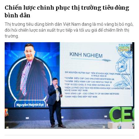
Chiến lược chinh phục thị trường tiêu dùng
bình dân
Thị trường tiêu dùng bình dân Việt Nam đang là mỏ vàng bị bỏ ngỏ,
đòi hỏi chiến lược sản xuất trực tiếp và tối ưu giá để chiếm lĩnh thị
trường.