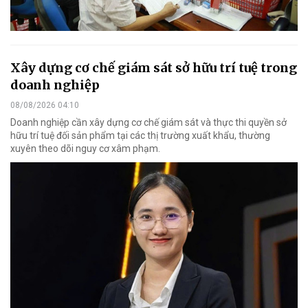
Xây dựng cơ chế giám sát sở hữu trí tuệ trong
doanh nghiệp
08/08/2026 04:10
Doanh nghiệp cần xây dựng cơ chế giám sát và thực thi quyền sở
hữu trí tuệ đối sản phẩm tại các thị trường xuất khẩu, thường
xuyên theo dõi nguy cơ xâm phạm.