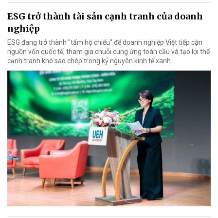
ESG trở thành tài sản cạnh tranh của doanh
nghiệp
ESG đang trở thành "tấm hộ chiếu" để doanh nghiệp Việt tiếp cận
nguồn vốn quốc tế, tham gia chuỗi cung ứng toàn cầu và tạo lợi thế
cạnh tranh khó sao chép trong kỷ nguyên kinh tế xanh.