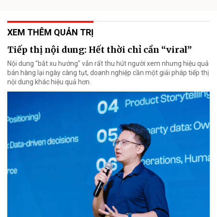
XEM THÊM QUẢN TRỊ
Tiếp thị nội dung: Hết thời chỉ cần “viral”
Nội dung "bắt xu hướng" vẫn rất thu hút người xem nhưng hiệu quả
bán hàng lại ngày càng tụt, doanh nghiệp cần một giải pháp tiếp thị
nội dung khác hiệu quả hơn.