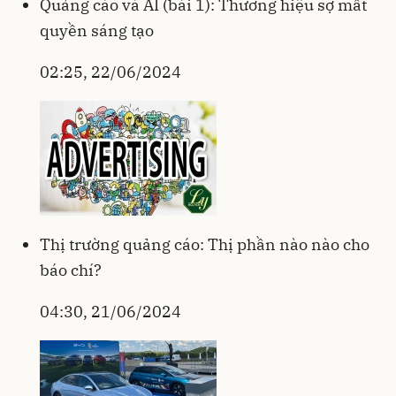
Quảng cáo và AI (bài 1): Thương hiệu sợ mất
quyền sáng tạo
02:25, 22/06/2024
Thị trường quảng cáo: Thị phần nào nào cho
báo chí?
04:30, 21/06/2024