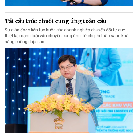
Tái cấu trúc chuỗi cung ứng toàn cầu
Sự gián đoạn liên tục buộc các doanh nghiệp chuyển đổi tư duy
thiết kế mạng lưới vận chuyển cung ứng, từ chi phí thấp sang khả
năng chống chịu cao.