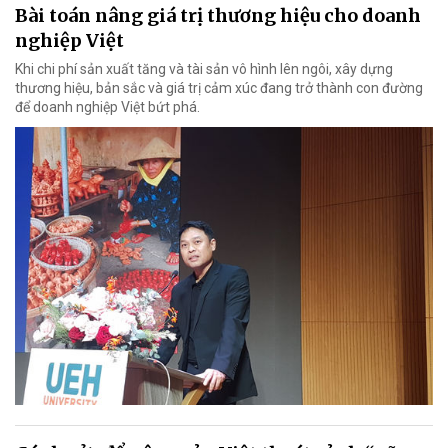
Bài toán nâng giá trị thương hiệu cho doanh
nghiệp Việt
Khi chi phí sản xuất tăng và tài sản vô hình lên ngôi, xây dựng
thương hiệu, bản sắc và giá trị cảm xúc đang trở thành con đường
để doanh nghiệp Việt bứt phá.