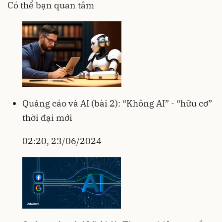
Có thể bạn quan tâm
Quảng cáo và AI (bài 2): “Không AI” - “hữu cơ”
thời đại mới
02:20, 23/06/2024