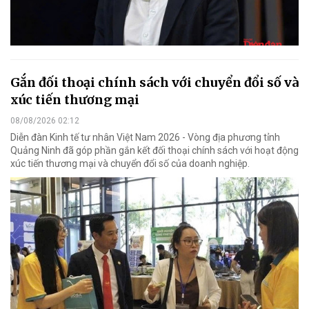
Gắn đối thoại chính sách với chuyển đổi số và
xúc tiến thương mại
08/08/2026 02:12
Diễn đàn Kinh tế tư nhân Việt Nam 2026 - Vòng địa phương tỉnh
Quảng Ninh đã góp phần gắn kết đối thoại chính sách với hoạt động
xúc tiến thương mại và chuyển đổi số của doanh nghiệp.