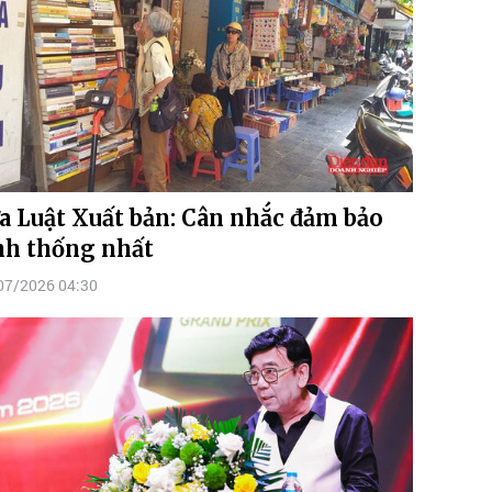
a Luật Xuất bản: Cân nhắc đảm bảo
nh thống nhất
07/2026 04:30