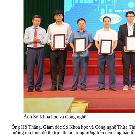
Ảnh Sở Khoa học và Công nghệ
Ông Hồ Thắng, Giám đốc Sở Khoa học và Công nghệ Thừa Thiên Hu
hướng mô hình đô thị trực thuộc trung ương trên nền tảng bảo tồn