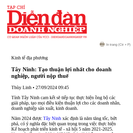
In trang
(Ctr + P)
Kinh tế địa phương
Tây Ninh: Tạo thuận lợi nhất cho doanh
nghiệp, người nộp thuế
Thùy Linh
•
27/09/2024 09:45
Tỉnh Tây Ninh cam kết sẽ tiếp tục thực hiện ồng bộ các
giải pháp, tạo mọi điều kiện thuận lợi cho các doanh nhân,
doanh nghiệp sản xuất, kinh doanh.
Năm 2024 được
Tây Ninh
xác định là năm tăng tốc, bứt
phá, có ý nghĩa đặc biệt quan trọng trong việc thực hiện
Kế hoạch phát triển kinh tế - xã hội 5 năm 2021-2025.