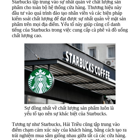
Starbucks tập trung vào sự nhất quán về chất lượng sản
phẩm cho toàn bộ hệ thống cửa hàng. Thương hiệu này
đầu tư vào quá trình đào tạo nhân viên và các biện pháp
kiểm soát chất lượng để đạt được sự nhất quán về mặt sản
phẩm trên mọi địa điểm. Yếu tố này giúp củng cố danh
tiếng của Starbucks trong việc cung cấp cà phê và đồ uống
chất lượng cao.
Sự đồng nhất về chất lượng sản phẩm luôn là
yếu tố tạo nên sự khác biệt của Starbucks.
Tương tự như Starbucks, Hải Triều cũng tập trung vào
điểm chạm cảm xúc này của khách hàng, bằng cách tạo ra
trải nghiệm mua sắm giống nhau giữa tất cả các cửa hàng.