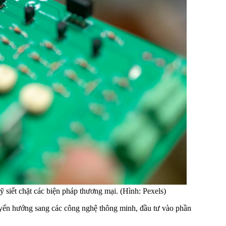
siết chặt các biện pháp thương mại. (Hình: Pexels)
yển hướng sang các công nghệ thông minh, đầu tư vào phần