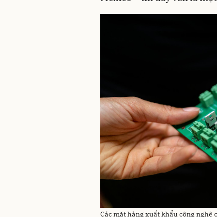
Các mặt hàng xuất khẩu công nghệ c