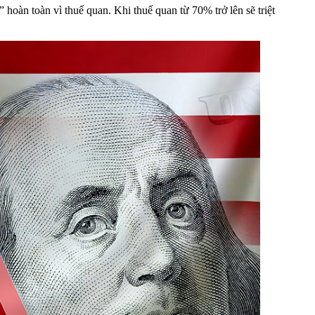
 hoàn toàn vì thuế quan. Khi thuế quan từ 70% trở lên sẽ triệt