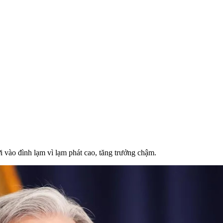
 vào đình lạm vì lạm phát cao, tăng trưởng chậm.