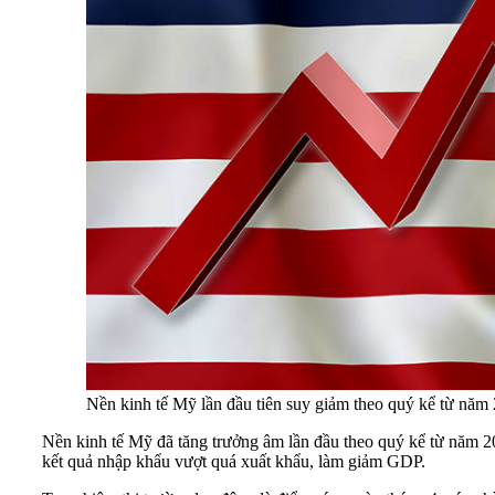
Nền kinh tế Mỹ lần đầu tiên suy giảm theo quý kể từ năm 
Nền kinh tế Mỹ đã tăng trưởng âm lần đầu theo quý kể từ năm 20
kết quả nhập khẩu vượt quá xuất khẩu, làm giảm GDP.