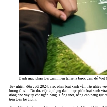
Danh mục phân loại xanh hiện tại sẽ là bước đệm để Việt 
Tuy nhiên, đến cuối 2024, việc phân loại xanh vẫn gặp nhiều vướn
lượng tài sản. Do đó, việc áp dụng danh mục phân loại xanh vừa
động cho vay tại các ngân hàng. Đồng thời, nâng cao năng lực của
trên toàn hệ thống.