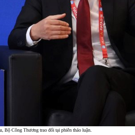
 Bộ Công Thương trao đổi tại phiên thảo luận.