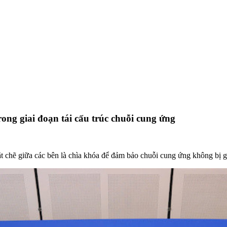
ong giai đoạn tái cấu trúc chuỗi cung ứng
 chẽ giữa các bên là chìa khóa để đảm bảo chuỗi cung ứng không bị g