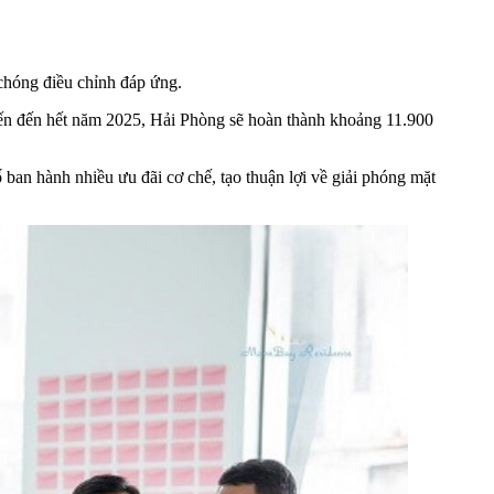
chóng điều chỉnh đáp ứng.
ến đến hết năm 2025, Hải Phòng sẽ hoàn thành khoảng 11.900
ban hành nhiều ưu đãi cơ chế, tạo thuận lợi về giải phóng mặt