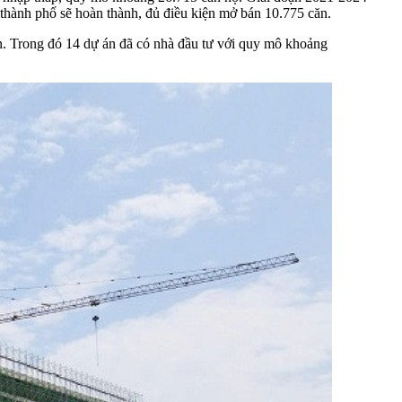
thành phố sẽ hoàn thành, đủ điều kiện mở bán 10.775 căn.
n. Trong đó 14 dự án đã có nhà đầu tư với quy mô khoảng