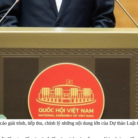
 giải trình, tiếp thu, chỉnh lý những nội dung lớn của Dự thảo Luật 