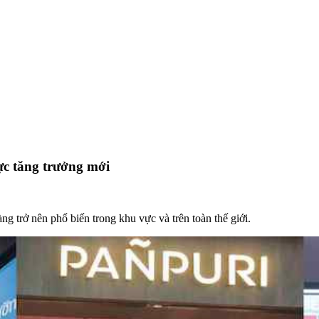
c tăng trưởng mới
trở nên phổ biến trong khu vực và trên toàn thế giới.