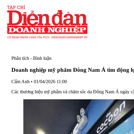
Phân tích - Bình luận
Doanh nghiệp mỹ phẩm Đông Nam Á tìm động lự
Cẩm Anh
•
01/04/2026 11:00
Các thương hiệu mỹ phẩm và chăm sóc da Đông Nam Á ngày càng 