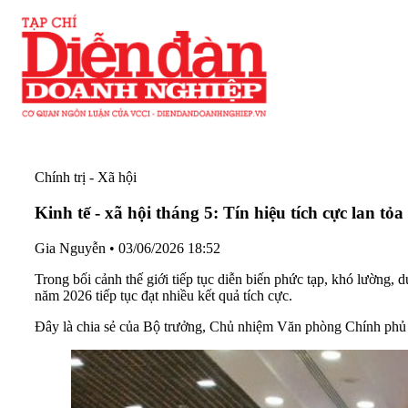
Chính trị - Xã hội
Kinh tế - xã hội tháng 5: Tín hiệu tích cực lan tỏa
Gia Nguyễn
•
03/06/2026 18:52
Trong bối cảnh thế giới tiếp tục diễn biến phức tạp, khó lường, 
năm 2026 tiếp tục đạt nhiều kết quả tích cực.
Đây là chia sẻ của Bộ trưởng, Chủ nhiệm Văn phòng Chính phủ