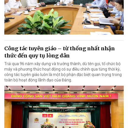
Công tác tuyên giáo – từ thống nhất nhận
thức đến quy tụ lòng dân
Trải qua 96 năm xây dựng và trưởng thành, dù tên gọi, tổ chức bộ
máy và phương thức hoạt động có sự điều chỉnh qua từng thời kỳ,
công tác tuyên giáo luôn là một bộ phận đặc biệt quan trọng trong
toàn bộ hoạt động lãnh đạo của Đảng.