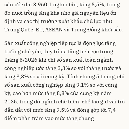
sản ước đạt 3.960,1 nghìn tấn, tăng 3,5%; trong
đó nuôi trồng tăng khá nhờ giá nguyên liệu ổn
định và các thị trường xuất khẩu chủ lực như
Trung Quốc, EU, ASEAN và Trung Đông khởi sắc.
Sản xuất công nghiệp tiếp tục là động lực tăng
trưởng chủ yếu, duy trì đà tăng tích cực trong
tháng 5/2026 khi chỉ số sản xuất toàn ngành
công nghiệp ước tăng 3,3% so với tháng trước và
tăng 8,8% so với cùng kỳ. Tính chung 5 tháng, chỉ
số sản xuất công nghiệp tăng 9,1% so với cùng
kỳ, cao hơn mức tăng 8,8% của cùng kỳ năm
2025, trong đó ngành chế biến, chế tạo giữ vai trò
dẫn dắt với mức tăng 9,5% và đóng góp tới 7,4
điểm phần trăm vào mức tăng chung