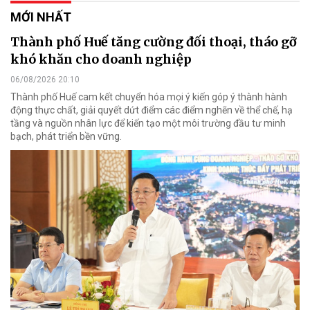
MỚI NHẤT
Thành phố Huế tăng cường đối thoại, tháo gỡ
khó khăn cho doanh nghiệp
06/08/2026 20:10
Thành phố Huế cam kết chuyển hóa mọi ý kiến góp ý thành hành
động thực chất, giải quyết dứt điểm các điểm nghẽn về thể chế, hạ
tầng và nguồn nhân lực để kiến tạo một môi trường đầu tư minh
bạch, phát triển bền vững.