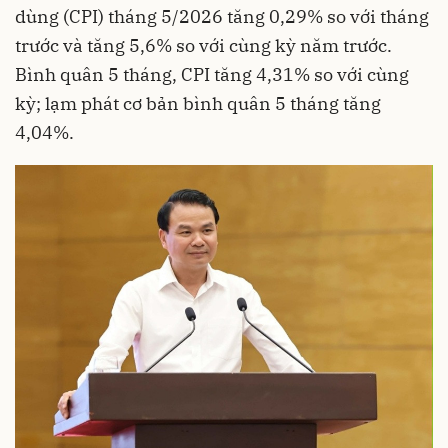
dùng (CPI) tháng 5/2026 tăng 0,29% so với tháng
trước và tăng 5,6% so với cùng kỳ năm trước.
Bình quân 5 tháng, CPI tăng 4,31% so với cùng
kỳ; lạm phát cơ bản bình quân 5 tháng tăng
4,04%.