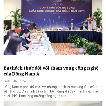
Ba thách thức đối với tham vọng công nghệ
của Đông Nam Á
06/08/2026 10:48
Đông Nam Á phải đối mặt với những thách thức mang tính cấu trúc
về năng lực, địa chính trị và tính bền vững khi đẩy nhanh việc theo
đuổi chiến lược tăng trưởng công nghệ cao.