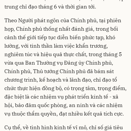
trung chỉ đạo tháng 6 và thời gian tới.
Theo Người phát ngôn của Chính phủ, tại phiên
họp, Chính phủ thống nhất đánh giá, trong bối
cảnh thế giới tiếp tục diễn biến phức tạp, khó
lường, với tinh thần làm việc khẩn trương,
nghiêm túc và hiệu quả thực chất, trong tháng 5
vừa qua Ban Thường vụ Đảng ủy Chính phủ,
Chính phủ, Thủ tướng Chính phủ đã bám sát
chương trình, kế hoạch và lãnh đạo, chỉ đạo tổ
chức thực hiện đồng bộ, có trọng tâm, trọng điểm,
đặc biệt là các nhiệm vụ phát triển kinh tế - xã
hội, bảo đảm quốc phòng, an ninh và các nhiệm
vụ thuộc thẩm quyền, đạt nhiều kết quả tích cực.
Cụ thể, về tình hình kinh tế vĩ mô, chỉ số giá tiêu