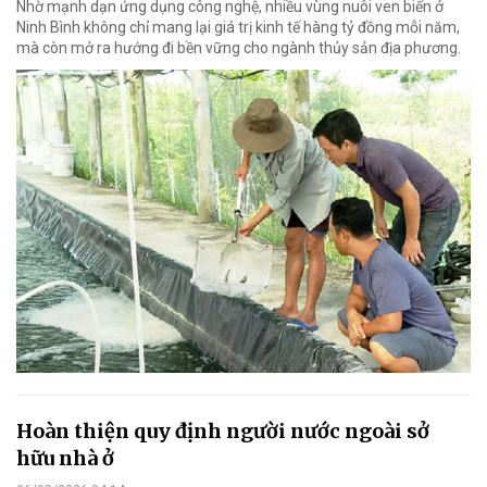
Nhờ mạnh dạn ứng dụng công nghệ, nhiều vùng nuôi ven biển ở
Ninh Bình không chỉ mang lại giá trị kinh tế hàng tỷ đồng mỗi năm,
mà còn mở ra hướng đi bền vững cho ngành thủy sản địa phương.
Hoàn thiện quy định người nước ngoài sở
hữu nhà ở