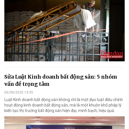
Sửa Luật Kinh doanh bất động sản: 5 nhóm
vấn đề trọng tâm
06/08/2026 14:35
Luật Kinh doanh bất động sản không chỉ là một đạo luật điều chỉnh
hoạt động kinh doanh bất động sản, mà là một khuôn khổ pháp lý
kiến tạo thị trường bất động sản hiện đại, minh bạch, hiệu quả.