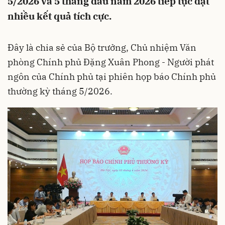
5/2026 và 5 tháng đầu năm 2026 tiếp tục đạt
nhiều kết quả tích cực.
Đây là chia sẻ của Bộ trưởng, Chủ nhiệm Văn
phòng Chính phủ Đặng Xuân Phong - Người phát
ngôn của Chính phủ tại phiên họp báo Chính phủ
thường kỳ tháng 5/2026.