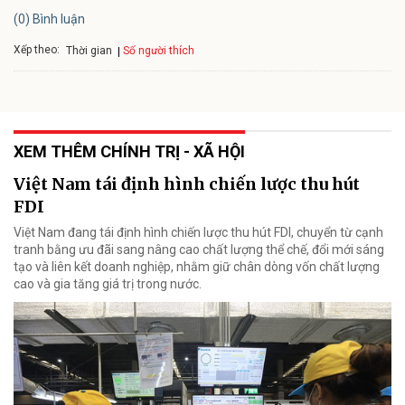
(0) Bình luận
Xếp theo:
Số người thích
Thời gian
XEM THÊM CHÍNH TRỊ - XÃ HỘI
Việt Nam tái định hình chiến lược thu hút
FDI
Việt Nam đang tái định hình chiến lược thu hút FDI, chuyển từ cạnh
tranh bằng ưu đãi sang nâng cao chất lượng thể chế, đổi mới sáng
tạo và liên kết doanh nghiệp, nhằm giữ chân dòng vốn chất lượng
cao và gia tăng giá trị trong nước.