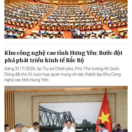
Khu công nghệ cao tỉnh Hưng Yên: Bước đột
phá phát triển kinh tế Bắc Bộ
Sáng 31/7/2026, tại Trụ sở Chính phủ, Phó Thủ tướng Hồ Quốc
Dũng đã chủ trì cuộc họp quan trọng về việc thành lập Khu Công
nghệ cao tỉnh Hưng Yên.