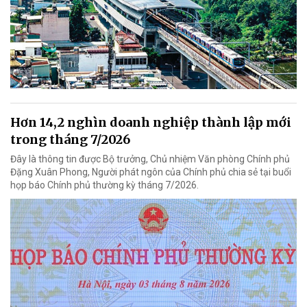
Hơn 14,2 nghìn doanh nghiệp thành lập mới
trong tháng 7/2026
Đây là thông tin được Bộ trưởng, Chủ nhiệm Văn phòng Chính phủ
Đặng Xuân Phong, Người phát ngôn của Chính phủ chia sẻ tại buổi
họp báo Chính phủ thường kỳ tháng 7/2026.