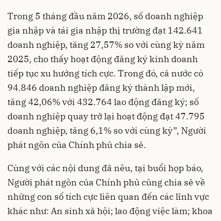
Trong 5 tháng đầu năm 2026, số doanh nghiệp
gia nhập và tái gia nhập thị trường đạt 142.641
doanh nghiệp, tăng 27,57% so với cùng kỳ năm
2025, cho thấy hoạt động đăng ký kinh doanh
tiếp tục xu hướng tích cực. Trong đó, cả nước có
94.846 doanh nghiệp đăng ký thành lập mới,
tăng 42,06% với 432.764 lao động đăng ký; số
doanh nghiệp quay trở lại hoạt động đạt 47.795
doanh nghiệp, tăng 6,1% so với cùng kỳ”, Người
phát ngôn của Chính phủ chia sẻ.
Cùng với các nội dung đã nêu, tại buổi họp báo,
Người phát ngôn của Chính phủ cũng chia sẻ về
những con số tích cực liên quan đến các lĩnh vực
khác như: An sinh xã hội; lao động việc làm; khoa